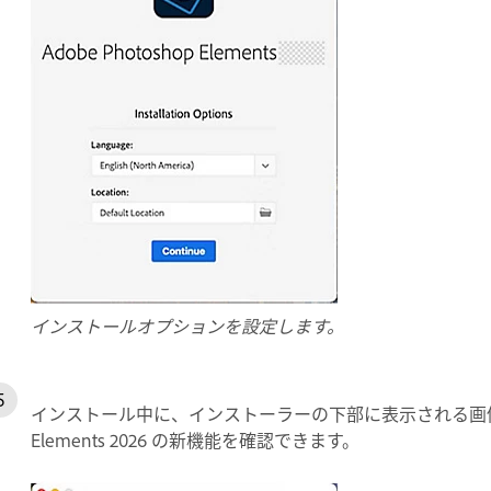
インストールオプションを設定します。
インストール中に、インストーラーの下部に表示される画像の
Elements 2026 の新機能を確認できます。