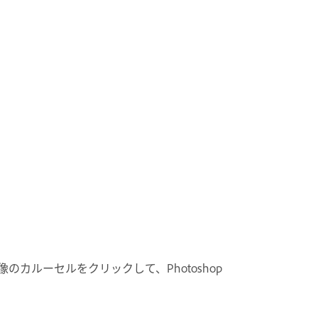
カルーセルをクリックして、Photoshop