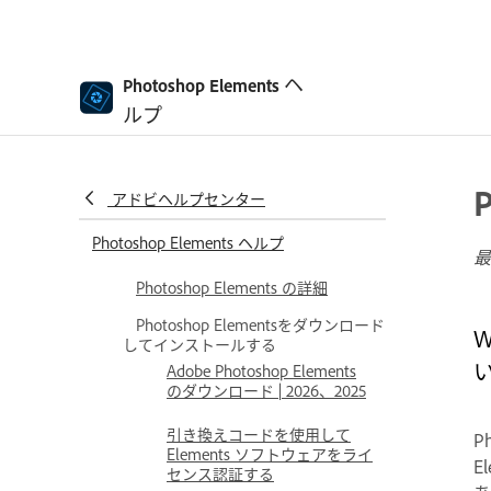
ヘ
Photoshop Elements
ルプ
アドビヘルプセンター
Photoshop Elements ヘルプ
最
Photoshop Elements の詳細
Photoshop Elementsをダウンロード
W
してインストールする
Adobe Photoshop Elements
のダウンロード | 2026、2025
引き換えコードを使用して
P
Elements ソフトウェアをライ
E
センス認証する