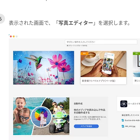
表示された画面で、「
写真エディター
」を選択します。