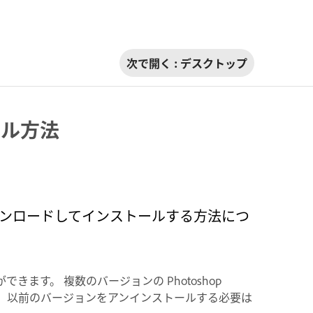
次で開く :
デスクトップ
トール方法
ents をダウンロードしてインストールする方法につ
ができます。 複数のバージョンの Photoshop
ため、以前のバージョンをアンインストールする必要は