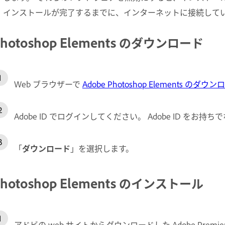
インストールが完了するまでに、インターネットに接続して
Photoshop Elements のダウンロード
Web ブラウザーで
Adobe Photoshop Elements のダウ
Adobe ID でログインしてください。
Adobe ID をお持
「
ダウンロード
」を選択します。
Photoshop Elements のインストール
アドビの web サイトからダウンロードした Adobe Premi