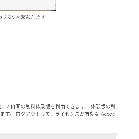
ts 2026 を起動します。
場合、7 日間の無料体験版を利用できます。 体験版の利
きます。 ログアウトして、ライセンスが有効な Adobe