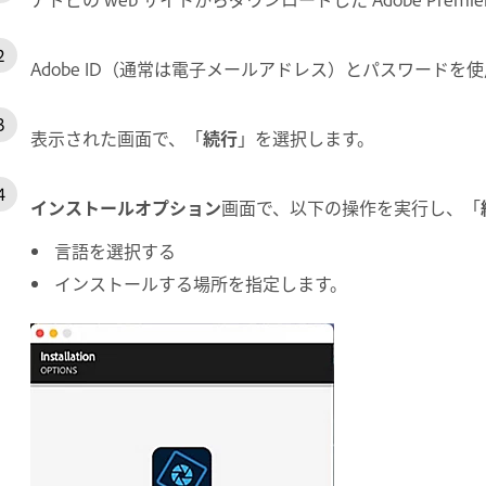
Adobe ID（通常は電子メールアドレス）とパスワードを
表示された画面で、「
続行
」を選択します。
インストールオプション
画面で、以下の操作を実行し、「
言語を選択する
インストールする場所を指定します。