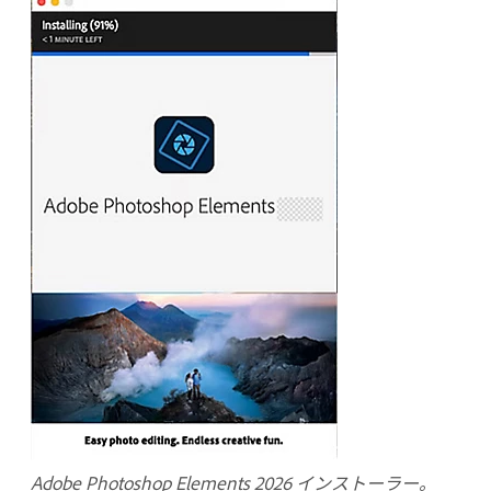
Adobe Photoshop Elements 2026 インストーラー。