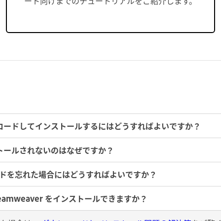
ート向けまでのチュートリアルをご紹介します。
ダウンロードしてインストールするにはどうすればよいですか？
インストールされないのはなぜですか？
スワードを忘れた場合にはどうすればよいですか？
eamweaver をインストールできますか？