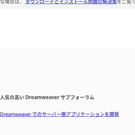
要な場合は、
ダウンロードとインストール問題の解決策
をご覧
人気の高い Dreamweaver サブフォーラム
Dreamweaver でのサーバー側アプリケーションを開発