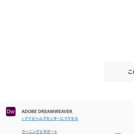
こ
ADOBE DREAMWEAVER
< アドビヘルプセンターにアクセス
ラーニングとサポート