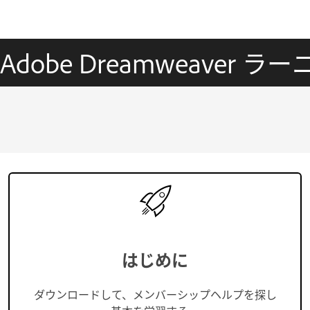
Adobe Dreamweaver
はじめに
ダウンロードして、メンバーシップヘルプを探し