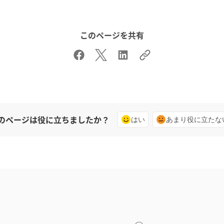
このページを共有
のページは役に立ちましたか？
はい
あまり役に立たな