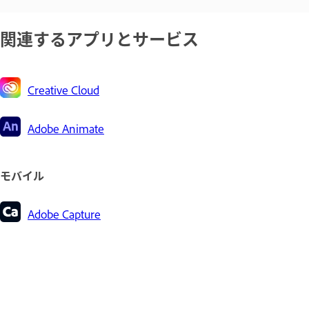
関連するアプリとサービス
Creative Cloud
Adobe Animate
モバイル
Adobe Capture