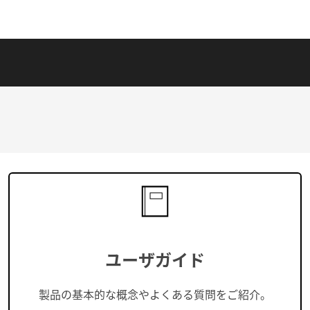
ユーザガイド
製品の基本的な概念やよくある質問をご紹介。