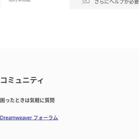
さらにヘルプが必
コミュニティ
困ったときは気軽に質問
Dreamweaver フォーラム