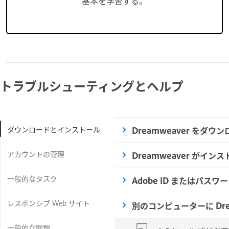
基本を学習する。
トラブルシューティングとヘルプ
ダウンロードとインストール
Dreamweaver を
アカウントの管理
Dreamweaver が
一般的なタスク
Adobe ID またはパ
レスポンシブ Web サイト
別のコンピューターに Dr
一般的な問題