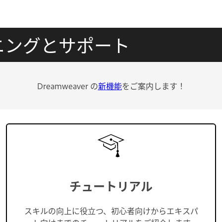
 ラーニングとサポート
Dreamweaver の
新機能
をご案内します！
チュートリアル
スキルの向上に役立つ、初心者向けからエキスパ