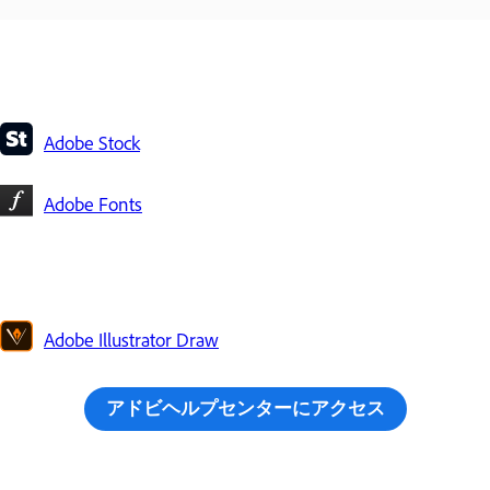
Adobe Stock
Adobe Fonts
Adobe Illustrator Draw
アドビヘルプセンターにアクセス