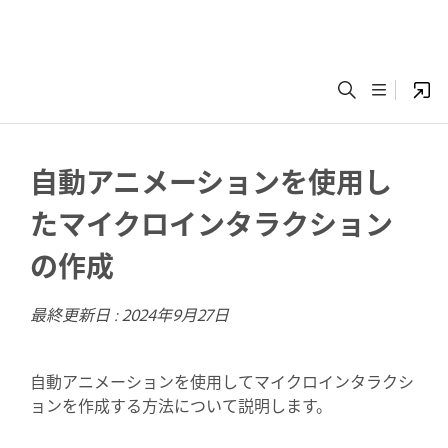
自動アニメーションを使用し
たマイクロインタラクション
の作成
最終更新日 :
2024年9月27日
自動アニメーションを使用してマイクロインタラクシ
ョンを作成する方法について説明します。