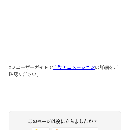
XD ユーザーガイドで
自動アニメーション
の詳細をご
確認ください。
このページは役に立ちましたか？