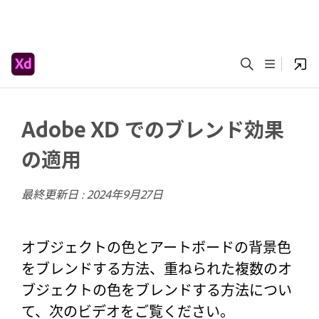
Adobe XD でのブレンド効果
の適用
最終更新日 :
2024年9月27日
オブジェクトの色とアートボードの背景色
をブレンドする方法、重ねられた複数のオ
ブジェクトの色をブレンドする方法につい
て、次のビデオをご覧ください。