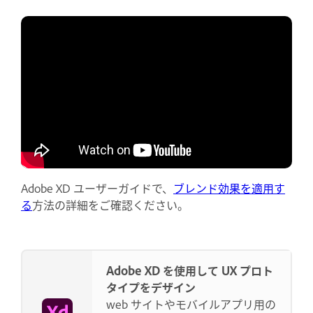
Adobe XD ユーザーガイドで、
ブレンド効果を適用す
る
方法の詳細をご確認ください。
Adobe XD を使用して UX プロト
タイプをデザイン
web サイトやモバイルアプリ用の