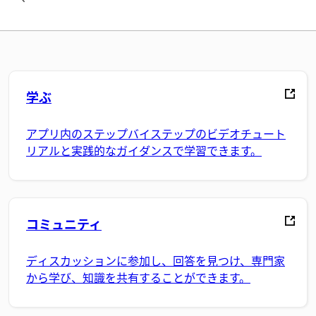
学ぶ
アプリ内のステップバイステップのビデオチュート
リアルと実践的なガイダンスで学習できます。
コミュニティ
ディスカッションに参加し、回答を見つけ、専門家
から学び、知識を共有することができます。