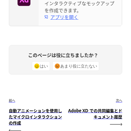
インタラクティブなモックアップ
を作成できます。
アプリを開く
このページは役に立ちましたか？
はい
あまり役に立たない
前へ
次へ
自動アニメーションを使用し
Adobe XD での共同編集とド
たマイクロインタラクション
キュメント履歴
の作成