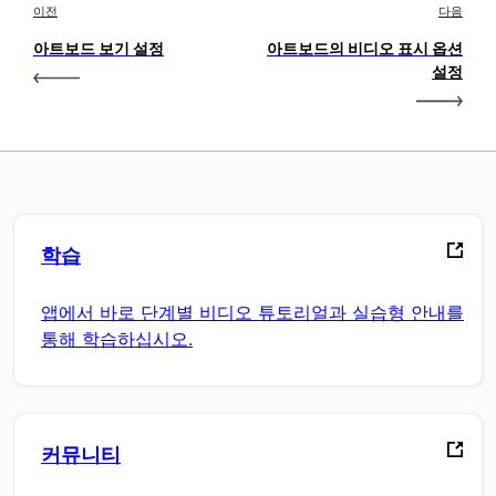
이전
다음
아트보드 보기 설정
아트보드의 비디오 표시 옵션
설정
학습
앱에서 바로 단계별 비디오 튜토리얼과 실습형 안내를
통해 학습하십시오.
커뮤니티