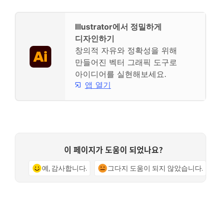
Illustrator에서 정밀하게
디자인하기
창의적 자유와 정확성을 위해
만들어진 벡터 그래픽 도구로
아이디어를 실현해보세요.
앱 열기
이 페이지가 도움이 되었나요?
예, 감사합니다.
그다지 도움이 되지 않았습니다.