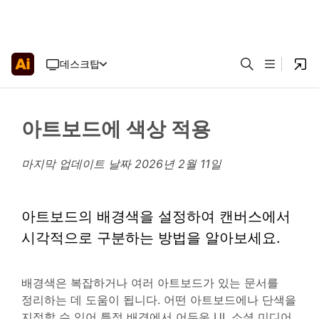
데스크탑
아트보드에 색상 적용
마지막 업데이트 날짜
2026년 2월 11일
아트보드의 배경색을 설정하여 캔버스에서
시각적으로 구분하는 방법을 알아보세요.
배경색은 복잡하거나 여러 아트보드가 있는 문서를
정리하는 데 도움이 됩니다. 어떤 아트보드에나 단색을
지정할 수 있어 특정 배경에서 어두운 UI, 소셜 미디어