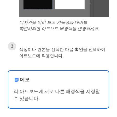
디자인을 미리 보고 가독성과 대비를
확인하려면 아트보드 배경색을 변경하세요.
색상이나 견본을 선택한 다음
확인
을 선택하여
아트보드에 적용합니다.
메모
각 아트보드에 서로 다른 배경색을 지정할
수 있습니다.