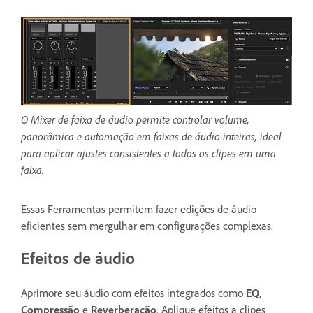
O Mixer de faixa de áudio permite controlar volume,
panorâmica e automação em faixas de áudio inteiras, ideal
para aplicar ajustes consistentes a todos os clipes em uma
faixa.
Essas Ferramentas permitem fazer edições de áudio
eficientes sem mergulhar em configurações complexas.
Efeitos de áudio
Aprimore seu áudio com efeitos integrados como
EQ
,
Compressão
e
Reverberação
. Aplique efeitos a clipes