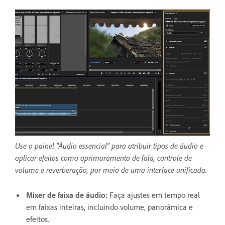
Use o painel “Áudio essencial” para atribuir tipos de áudio e
aplicar efeitos como aprimoramento de fala, controle de
volume e reverberação, por meio de uma interface unificada.
Mixer de faixa de áudio
:
Faça ajustes em tempo real
em faixas inteiras, incluindo volume, panorâmica e
efeitos.