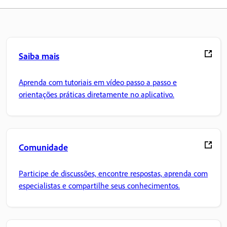
Saiba mais
Aprenda com tutoriais em vídeo passo a passo e
orientações práticas diretamente no aplicativo.
Comunidade
Participe de discussões, encontre respostas, aprenda com
especialistas e compartilhe seus conhecimentos.