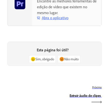
Encontre as melhores ferramentas de
edição de vídeo que existem no
mesmo lugar.
Abra o aplicativo
Esta página foi útil?
Sim, obrigado
Não muito
Próximo
Extrair áudio de clipes