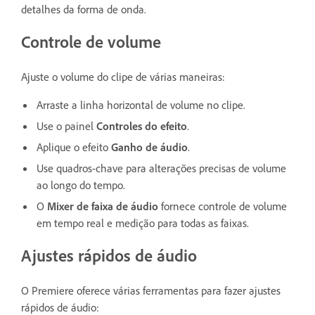
detalhes da forma de onda.
Controle de volume
Ajuste o volume do clipe de várias maneiras:
Arraste a linha horizontal de volume no clipe.
Use o painel
Controles do efeito
.
Aplique o efeito
Ganho de áudio
.
Use quadros-chave para alterações precisas de volume
ao longo do tempo.
O
Mixer de faixa de áudio
fornece controle de volume
em tempo real e medição para todas as faixas.
Ajustes rápidos de áudio
O Premiere oferece várias ferramentas para fazer ajustes
rápidos de áudio: