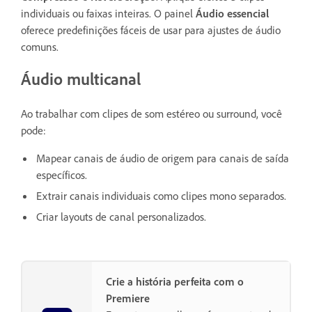
individuais ou faixas inteiras. O painel
Áudio essencial
oferece predefinições fáceis de usar para ajustes de áudio
comuns.
Áudio multicanal
Ao trabalhar com clipes de som estéreo ou surround, você
pode:
Mapear canais de áudio de origem para canais de saída
específicos.
Extrair canais individuais como clipes mono separados.
Criar layouts de canal personalizados.
Crie a história perfeita com o
Premiere