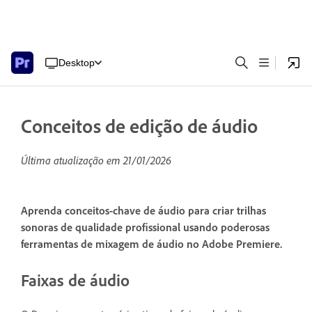
Desktop
Conceitos de edição de áudio
Última atualização em
21/01/2026
Aprenda conceitos-chave de áudio para criar trilhas
sonoras de qualidade profissional usando poderosas
ferramentas de mixagem de áudio no Adobe Premiere.
Faixas de áudio