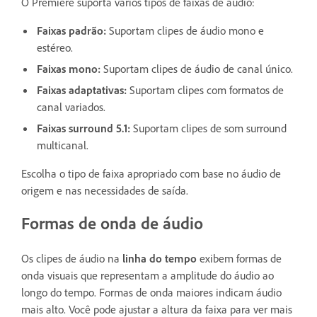
O Premiere suporta vários tipos de faixas de áudio:
Faixas padrão:
Suportam clipes de áudio mono e
estéreo.
Faixas mono:
Suportam clipes de áudio de canal único.
Faixas adaptativas:
Suportam clipes com formatos de
canal variados.
Faixas surround 5.1:
Suportam clipes de som surround
multicanal.
Escolha o tipo de faixa apropriado com base no áudio de
origem e nas necessidades de saída.
Formas de onda de áudio
Os clipes de áudio na
linha do tempo
exibem formas de
onda visuais que representam a amplitude do áudio ao
longo do tempo. Formas de onda maiores indicam áudio
mais alto. Você pode ajustar a altura da faixa para ver mais