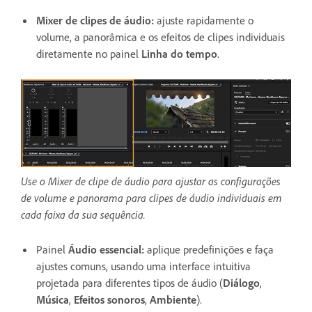
Mixer de clipes de áudio
:
ajuste rapidamente o
volume, a panorâmica e os efeitos de clipes individuais
diretamente no painel
Linha do tempo
.
Use o Mixer de clipe de áudio para ajustar as configurações
de volume e panorama para clipes de áudio individuais em
cada faixa da sua sequência.
Painel
Áudio essencial
:
aplique predefinições e faça
ajustes comuns, usando uma interface intuitiva
projetada para diferentes tipos de áudio (
Diálogo
,
Música
,
Efeitos sonoros
,
Ambiente
).