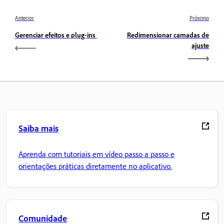
Anterior
Próximo
Gerenciar efeitos e plug-ins
Redimensionar camadas de
ajuste
Saiba mais
Aprenda com tutoriais em vídeo passo a passo e
orientações práticas diretamente no aplicativo.
Comunidade