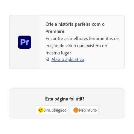
Crie a história perfeita com o
Premiere
Encontre as melhores ferramentas de
edição de vídeo que existem no
mesmo lugar.
Abra o aplicativo
Esta página foi útil?
Sim, obrigado
Não muito