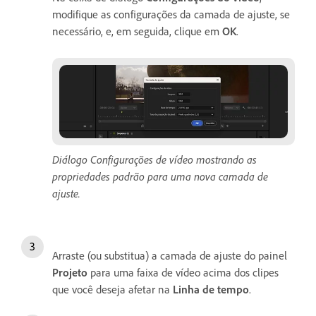
modifique as configurações da camada de ajuste, se
necessário, e, em seguida, clique em
OK
.
Diálogo Configurações de vídeo mostrando as
propriedades padrão para uma nova camada de
ajuste.
Arraste (ou substitua) a camada de ajuste do painel
Projeto
para uma faixa de vídeo acima dos clipes
que você deseja afetar na
Linha de tempo
.