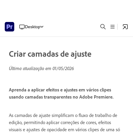
Desktop
Criar camadas de ajuste
Última atualização em
01/05/2026
Aprenda a aplicar efeitos e ajustes em vários clipes
usando camadas transparentes no Adobe Premiere.
As camadas de ajuste simplificam o fluxo de trabalho de
edição, permitindo aplicar correções de cores, efeitos
visuais e ajustes de opacidade em vários clipes de uma só