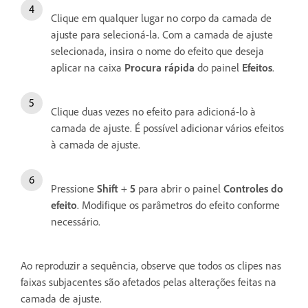
Clique em qualquer lugar no corpo da camada de
ajuste para selecioná-la. Com a camada de ajuste
selecionada, insira o nome do efeito que deseja
aplicar na caixa
Procura rápida
do painel
Efeitos
.
Clique duas vezes no efeito para adicioná-lo à
camada de ajuste. É possível adicionar vários efeitos
à camada de ajuste.
Pressione
Shift
+
5
para abrir o painel
Controles do
efeito
. Modifique os parâmetros do efeito conforme
necessário.
Ao reproduzir a sequência, observe que todos os clipes nas
faixas subjacentes são afetados pelas alterações feitas na
camada de ajuste.