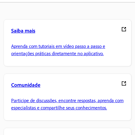
Saiba mais
Aprenda com tutoriais em vídeo passo a passo e
orientações práticas diretamente no aplicativo.
Comunidade
Participe de discussões, encontre respostas, aprenda com
especialistas e compartilhe seus conhecimentos.