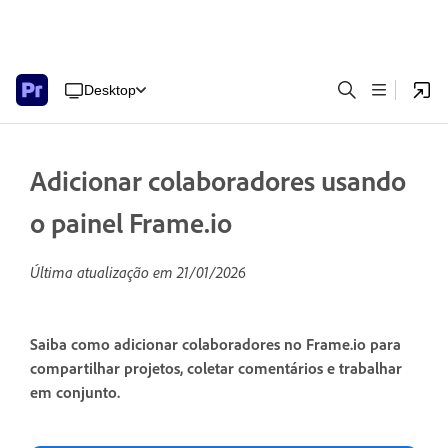
Desktop
Adicionar colaboradores usando
o painel Frame.io
Última atualização em
21/01/2026
Saiba como adicionar colaboradores no Frame.io para
compartilhar projetos, coletar comentários e trabalhar
em conjunto.