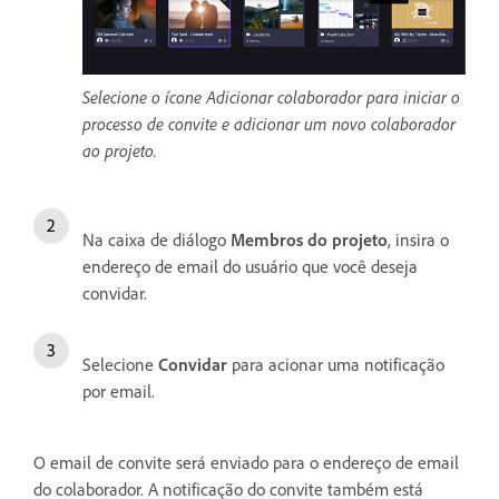
Selecione o ícone Adicionar colaborador para iniciar o
processo de convite e adicionar um novo colaborador
ao projeto.
Na caixa de diálogo
Membros do projeto
, insira o
endereço de email do usuário que você deseja
convidar.
Selecione
Convidar
para acionar uma notificação
por email.
O email de convite será enviado para o endereço de email
do colaborador. A notificação do convite também está