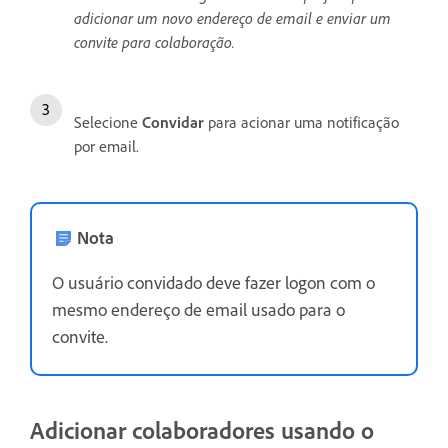
adicionar um novo endereço de email e enviar um
convite para colaboração.
Selecione
Convidar
para acionar uma notificação
por email.
Nota
O usuário convidado deve fazer logon com o
mesmo endereço de email usado para o
convite.
Adicionar colaboradores usando o