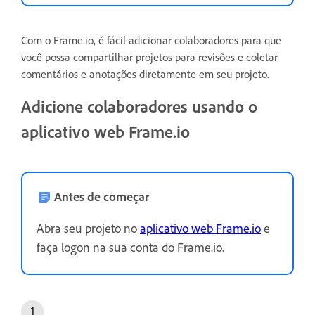
Com o Frame.io, é fácil adicionar colaboradores para que
você possa compartilhar projetos para revisões e coletar
comentários e anotações diretamente em seu projeto.
Adicione colaboradores usando o
aplicativo web Frame.io
Antes de começar
Abra seu projeto no
aplicativo web Frame.io
e
faça logon na sua conta do Frame.io.