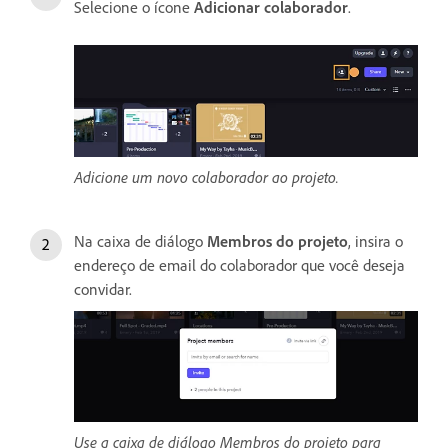
Selecione o ícone
Adicionar colaborador
.
Adicione um novo colaborador ao projeto.
Na caixa de diálogo
Membros do projeto
, insira o
endereço de email do colaborador que você deseja
convidar.
Use a caixa de diálogo Membros do projeto para