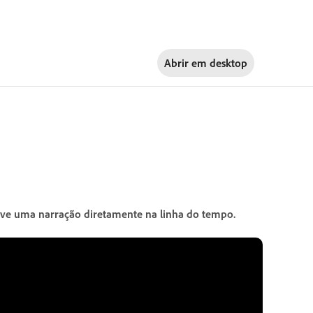
Abrir em
desktop
ave uma narração diretamente na linha do tempo.