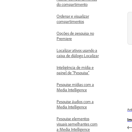
do compartimento
Ordenar e visualizar
compartimentos
Opções de pesquisa no
Premiere
Localizar ativos usando a
caixa de diálogo Localizar
Inteligência de mídia e
painel de “Pesquisa”
Pesquise mídias com a
Media Intelligence
Pesquise áudios com a
Media Intelligence
Ant
Pesquise elementos
Im
visuais semelhantes com
a Media Intelligence