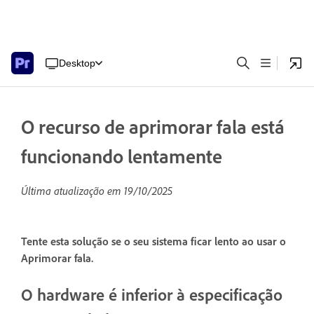
Desktop
O recurso de aprimorar fala está
funcionando lentamente
Última atualização em
19/10/2025
Tente esta solução se o seu sistema ficar lento ao usar o
Aprimorar fala.
O hardware é inferior à especificação