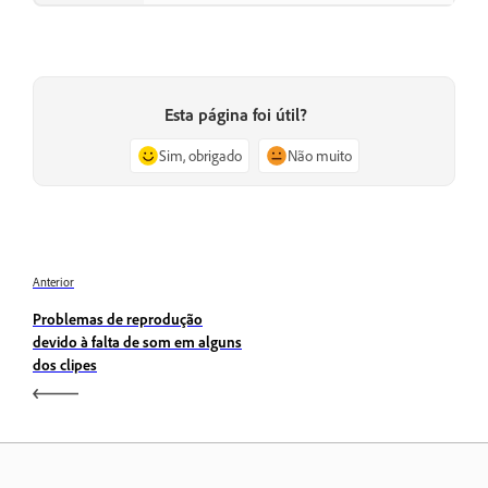
Esta página foi útil?
Sim, obrigado
Não muito
Anterior
Problemas de reprodução
devido à falta de som em alguns
dos clipes