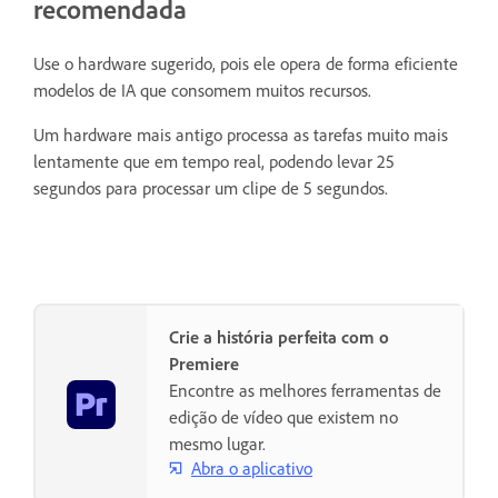
recomendada
Use o hardware sugerido, pois ele opera de forma eficiente
modelos de IA que consomem muitos recursos.
Um hardware mais antigo processa as tarefas muito mais
lentamente que em tempo real, podendo levar 25
segundos para processar um clipe de 5 segundos.
Crie a história perfeita com o
Premiere
Encontre as melhores ferramentas de
edição de vídeo que existem no
mesmo lugar.
Abra o aplicativo