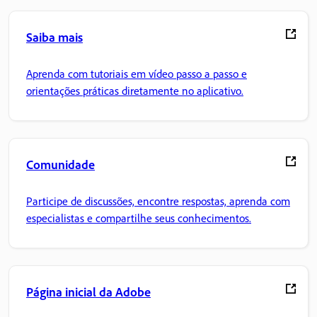
Saiba mais
Aprenda com tutoriais em vídeo passo a passo e
orientações práticas diretamente no aplicativo.
Comunidade
Participe de discussões, encontre respostas, aprenda com
especialistas e compartilhe seus conhecimentos.
Página inicial da Adobe