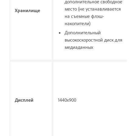
дополнительное свободное
место (не устанавливается
Хранилище
на съемные флэш-
накопители)
Дополнительный
высокоскоростной диск для
медиаданных
Дисплей
1440x900