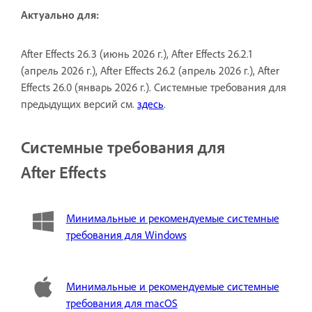
Актуально для:
After Effects 26.3 (июнь 2026 г.), After Effects 26.2.1
(апрель 2026 г.), After Effects 26.2 (апрель 2026 г.), After
Effects 26.0 (январь 2026 г.). Системные требования для
предыдущих версий см.
здесь
.
Системные требования для
After Effects
Минимальные и рекомендуемые системные
требования для Windows
Минимальные и рекомендуемые системные
требования для macOS