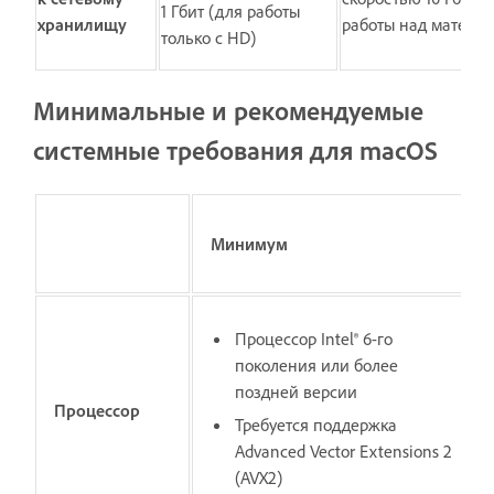
1 Гбит (для работы
хранилищу
работы над материа
только с HD)
Минимальные и рекомендуемые
системные требования для macOS
Минимум
Процессор Intel® 6-го
поколения или более
поздней версии
Процессор
Требуется поддержка
Advanced Vector Extensions 2
(AVX2)