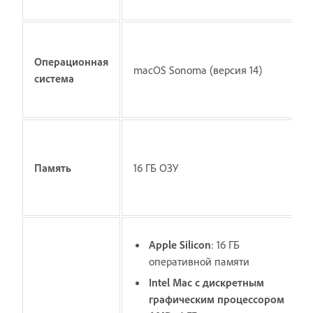
Операционная
macOS Sonoma (версия 14)
система
Память
16 ГБ ОЗУ
Apple Silicon
: 16 ГБ
оперативной памяти
Intel Mac с дискретным
графическим процессором