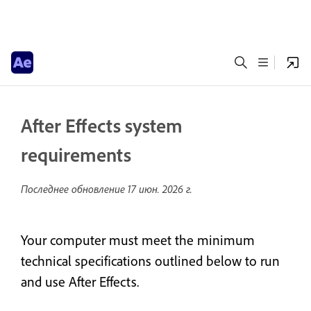
After Effects system
requirements
Последнее обновление
17 июн. 2026 г.
Your computer must meet the minimum
technical specifications outlined below to run
and use After Effects.