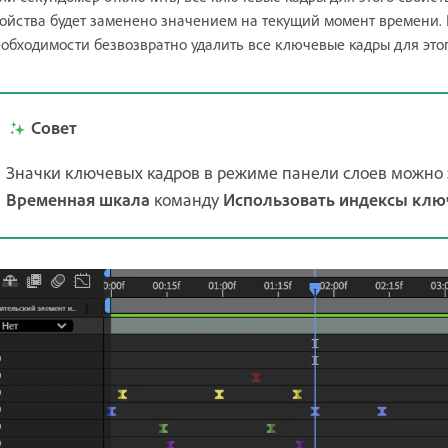
ойства будет заменено значением на текущий момент времени. 
обходимости безвозвратно удалить все ключевые кадры для этог
Совет
Значки ключевых кадров в режиме панели слоев можно 
Временная шкала
команду
Использовать индексы клю