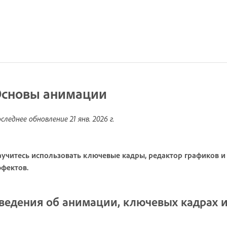
сновы анимации
следнее обновление
21 янв. 2026 г.
учитесь использовать ключевые кадры, редактор графиков и
фектов.
ведения об анимации, ключевых кадрах 