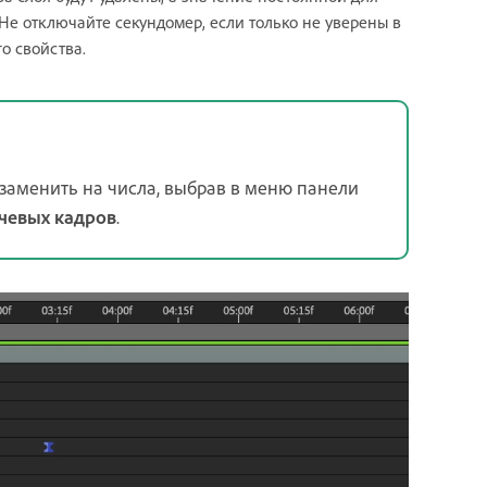
Не отключайте секундомер, если только не уверены в
о свойства.
заменить на числа, выбрав в меню панели
чевых кадров
.