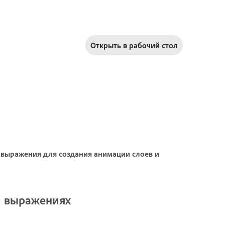
Открыть в
рабочий стол
 выражения для создания анимации слоев и
и выражениях