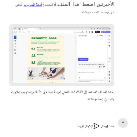
،
، أو استخدم
أمثلة المطالبات
للعثور
الأخيرتين
اضغط هذا الملف
على واحدة تناسب مهمتك.
يحدد المساعد المستند إلى الذكاء الاصطناعي المهمة بناءً على طلبك ويستجيب بالإجراء
المنفذ في لوحة المحادثة.
حدد
إرسال
لإكمال المهمة.