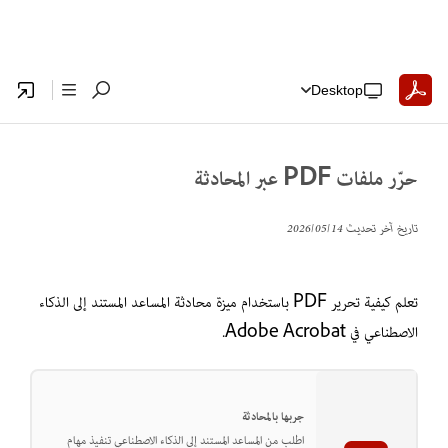
Desktop
حرّر ملفات PDF عبر المحادثة
تاريخ آخر تحديث
14‏/05‏/2026
تعلم كيفية تحرير PDF باستخدام ميزة محادثة المساعد المستند إلى الذكاء
الاصطناعي في Adobe Acrobat.
جربها بالمحادثة
اطلب من المساعد المستند إلى الذكاء الاصطناعي تنفيذ مهام