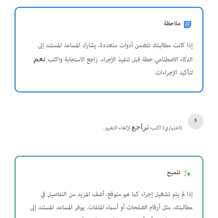
ملاحظة
إذا كانت مطالبتك تتضمن أدوات متعددة، يشارك المساعد المستند إلى
الذكاء الاصطناعي خطة قبل تنفيذ الإجراء. راجع الاستجابة واكتب
نعم
لتأكيد الإجراءات.
(اختياري) اكتب
لإلغاء التغيير.
تراجع
تلميح
إذا لم يتم تشغيل إجراء كما هو متوقع، أضف المزيد من التفاصيل في
مطالبتك، مثل أرقام الصفحات أو أسماء الملفات. يوفر المساعد المستند إلى