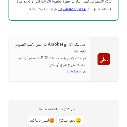
الذكاء الاصطناعي أيضاً إرشادات خطوة بخطوة للأدوات التي لا تدعم ميزة
المحادثة. تحقق من
المشاكل الشائعة والحلول
إذا استمرت المشكلة.
اعمل بذكاء أكثر مع Acrobat على سطح مكتب الكمبيوتر
الخاص بك
قم بإنشاء وتحرير وتنظيم ملفات PDF باستخدام أدوات قوية
تساعدك على الإنتاج في أي مكان.
فتح التطبيق
هل كانت هذه الصفحة مفيدة؟
نعم، شكرًا
ليس بالتأكيد