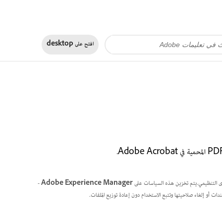
افتح على
desktop
Adobe Experience Manager -
دات أو إلغاء صلاحيتها وتتبع الاستخدام دون إعادة توزيع الملفات.