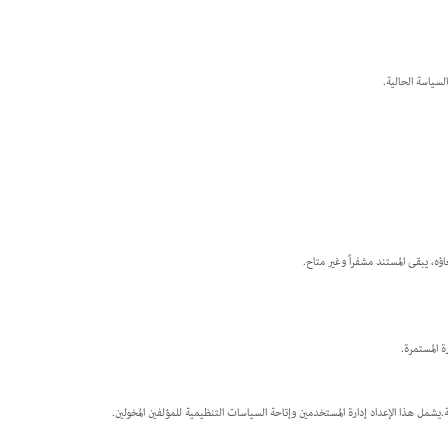
سياسة الحالية.
ة المستمرة.
يشمل هذا الإعداد إدارة المستخدمين وإتاحة السياسات التنظيمية للمؤلفين المخولين.