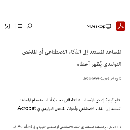
Desktop
المساعد المستند إلى الذكاء الاصطناعي أو الملخص
التوليدي يُظهر أخطاء
تاريخ آخر تحديث
09‏/06‏/2026
تعلم كيفية إصلاح الأخطاء الشائعة التي تحدث أثناء استخدام المساعد
المستند إلى الذكاء الاصطناعي وأدوات الملخص التوليدي في Acrobat.
عند العمل مع
المساعد المستند إلى الذكاء الاصطناعي
أو
الملخص التوليدي
في Acrobat، قد