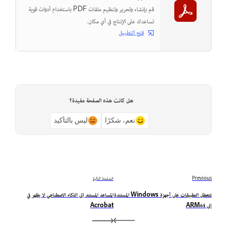
قم بإنشاء وتحرير وتنظيم ملفات PDF باستخدام أدوات قوية
تساعدك على الإنتاج في أي مكان.
فتح التطبيق
هل كانت هذه الصفحة مفيدة؟
نعم، شكرًا
ليس بالتأكيد
Previous
الصفحة التالية
تتعطل التطبيقات على أجهزة Windows المستندة
المساعد المستند إلى الذكاء الاصطناعي لا يظهر في
إلى ARM64
Acrobat