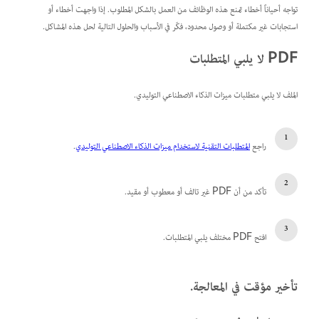
تواجه أحياناً أخطاء تمنع هذه الوظائف من العمل بالشكل المطلوب. إذا واجهت أخطاء أو
استجابات غير مكتملة أو وصول محدود، فكّر في الأسباب والحلول التالية لحل هذه المشاكل.
PDF لا يلبي المتطلبات
الملف لا يلبي متطلبات ميزات الذكاء الاصطناعي التوليدي.
راجع
المتطلبات التقنية لاستخدام ميزات الذكاء الاصطناعي التوليدي
.
تأكد من أن PDF غير تالف أو معطوب أو مقيد.
افتح PDF مختلف يلبي المتطلبات.
تأخير مؤقت في المعالجة.