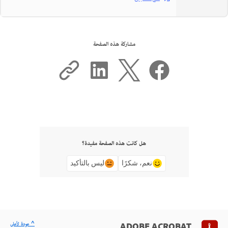
مشاركة هذه الصفحة
هل كانت هذه الصفحة مفيدة؟
نعم، شكرًا
ليس بالتأكيد
^ عودة لأعلى
ADOBE ACROBAT