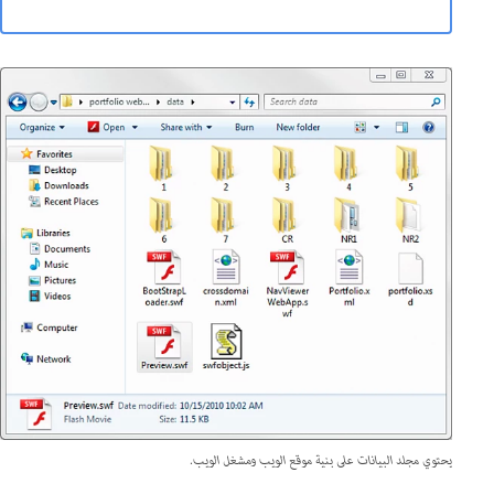
يحتوي مجلد البيانات على بنية موقع الويب ومشغل الويب.