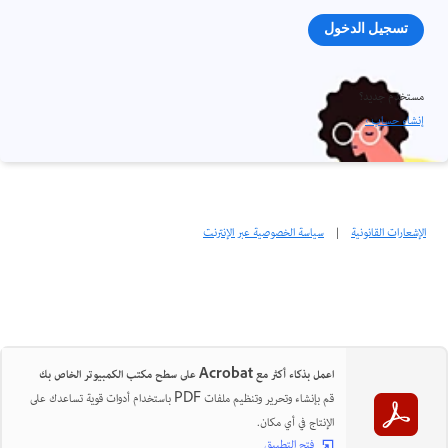
تسجيل الدخول
مستخدم جديد؟
إنشاء حساب ›
الإشعارات القانونية
|
سياسة الخصوصية عبر الإنترنت
اعمل بذكاء أكثر مع Acrobat على سطح مكتب الكمبيوتر الخاص بك
قم بإنشاء وتحرير وتنظيم ملفات PDF باستخدام أدوات قوية تساعدك على
الإنتاج في أي مكان.
فتح التطبيق