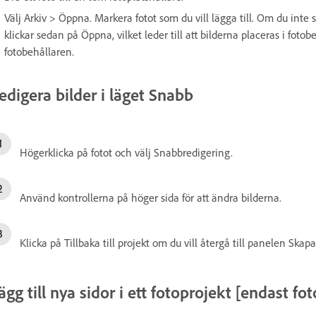
Välj Arkiv > Öppna. Markera fotot som du vill lägga till. Om du inte 
klickar sedan på Öppna, vilket leder till att bilderna placeras i fotobe
fotobehållaren.
edigera bilder i läget Snabb
Högerklicka på fotot och välj Snabbredigering.
Använd kontrollerna på höger sida för att ändra bilderna.
Klicka på Tillbaka till projekt om du vill återgå till panelen Skapa
ägg till nya sidor i ett fotoprojekt [endast fo