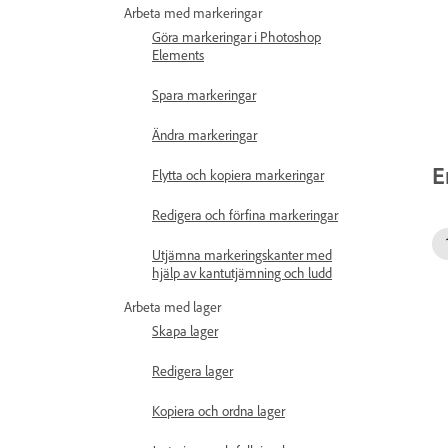
Arbeta med markeringar
Göra markeringar i Photoshop
Elements
Spara markeringar
Ändra markeringar
E
Flytta och kopiera markeringar
Redigera och förfina markeringar
Utjämna markeringskanter med
hjälp av kantutjämning och ludd
Arbeta med lager
Skapa lager
Redigera lager
Kopiera och ordna lager