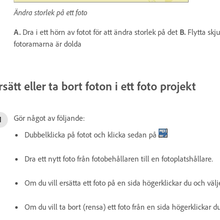
Ändra storlek på ett foto
A.
Dra i ett hörn av fotot för att ändra storlek på det
B.
Flytta skju
fotoramarna är dolda
rsätt eller ta bort foton i ett foto­ projekt
Gör något av följande:
Dubbelklicka på fotot och klicka sedan på
Dra ett nytt foto från fotobehållaren till en fotoplatshållare.
Om du vill ersätta ett foto på en sida högerklickar du och välje
Om du vill ta bort (rensa) ett foto från en sida högerklickar d