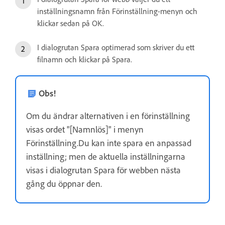
inställningsnamn från Förinställning-menyn och
klickar sedan på OK.
I dialogrutan Spara optimerad som skriver du ett
filnamn och klickar på Spara.
Obs!
Om du ändrar alternativen i en förinställning
visas ordet "[Namnlös]" i menyn
Förinställning.Du kan inte spara en anpassad
inställning; men de aktuella inställningarna
visas i dialogrutan Spara för webben nästa
gång du öppnar den.