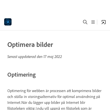
Optimera bilder
Senast uppdaterad den
17 maj 2022
Optimering
Optimering för webben är processen att komprimera bilder
och ställa in visningsalternativ för optimal användning på
Internet.När du lägger upp bilder på Internet blir
filstorleken viktig;\ndu vill uppnå en filstorlek som är