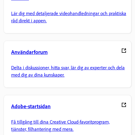
Lär dig med detaljerade videohandledningar och praktiska
råd direkt i appen.
Användarforum
Delta i diskussioner, hitta svar, lär dig av experter och dela
med dig av dina kunskaper.
Adobe-startsidan
Få tillgång till dina Creative Cloud-favoritprogram,
tjänster, filhantering med mera.