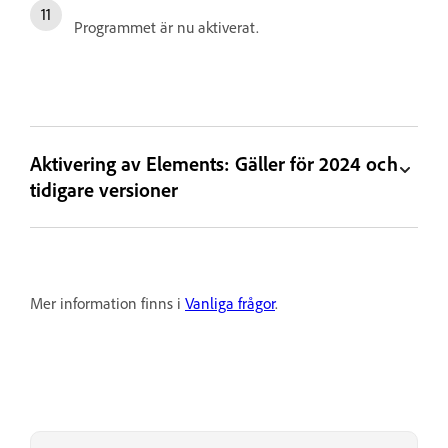
Programmet är nu aktiverat.
Aktivering av Elements: Gäller för 2024 och
tidigare versioner
Mer information finns i
Vanliga frågor
.