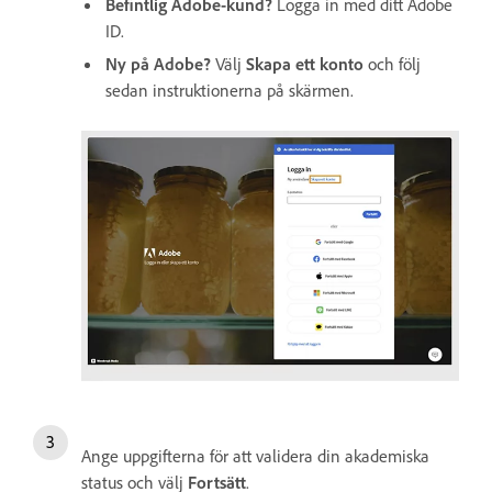
Befintlig Adobe-kund?
Logga in med ditt Adobe
ID.
Ny på Adobe?
Välj
Skapa ett konto
och följ
sedan instruktionerna på skärmen.
Ange uppgifterna för att validera din akademiska
status och välj
Fortsätt
.