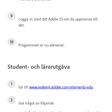
Logga in med ditt Adobe ID om du uppmanas till
det.
Programmet är nu aktiverat.
Student- och lärarutgåva
Gå till
www.redeem.adobe.com/elements-edu
Gör något av följande: