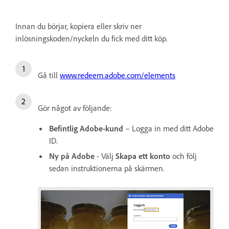
Innan du börjar, kopiera eller skriv ner
inlösningskoden/nyckeln du fick med ditt köp.
Gå till
www.redeem.adobe.com/elements
Gör något av följande:
Befintlig Adobe-kund
– Logga in med ditt Adobe
ID.
Ny på Adobe
- Välj
Skapa ett konto
och följ
sedan instruktionerna på skärmen.