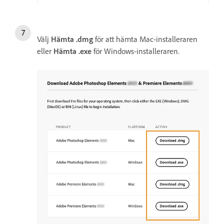
Välj
Hämta .dmg
för att hämta Mac-installeraren
eller
Hämta .exe
för Windows-installeraren.