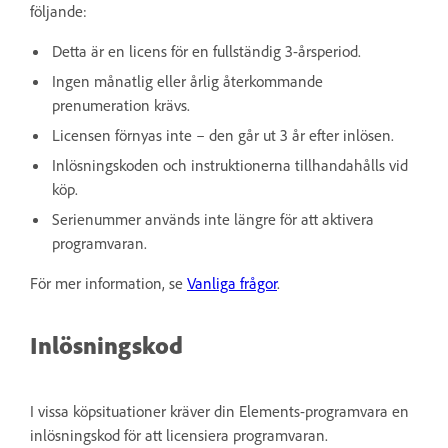
följande:
Detta är en licens för en fullständig 3-årsperiod.
Ingen månatlig eller årlig återkommande
prenumeration krävs.
Licensen förnyas inte – den går ut 3 år efter inlösen.
Inlösningskoden och instruktionerna tillhandahålls vid
köp.
Serienummer används inte längre för att aktivera
programvaran.
För mer information, se
Vanliga frågor
.
Inlösningskod
I vissa köpsituationer kräver din Elements-programvara en
inlösningskod för att licensiera programvaran.