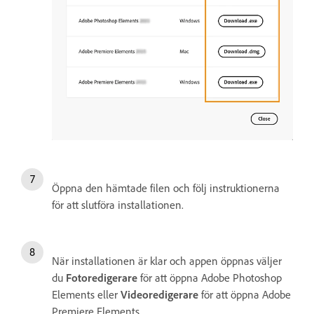
Öppna den hämtade filen och följ instruktionerna
för att slutföra installationen.
När installationen är klar och appen öppnas väljer
du
Fotoredigerare
för att öppna Adobe Photoshop
Elements eller
Videoredigerare
för att öppna Adobe
Premiere Elements.