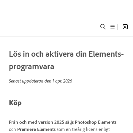
Lös in och aktivera din Elements-
programvara
Senast uppdaterad den
1 apr. 2026
Köp
Från och med version 2025 säljs Photoshop Elements
och
Premiere Elements
som en treårig licens enligt