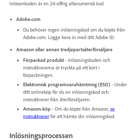
Inlösenkoden är en 24-siffrig alfanumerisk kod.
Adobe.com
Du behöver ingen inlösningskod om du köpte från
Adobe.com. Logga bara in med ditt Adobe ID.
Amazon eller annan tredjepartsåterförsäljare
Förpackad produkt
- Inlösningskoden och
instruktionerna är tryckta på ett kort i
förpackningen.
Elektronisk programvaruhämtning (ESD)
-
Under
ditt onlineköp får du en inlösningskod och
instruktioner från återförsäljaren.
Amazon-köp
- Om du köpte från Amazon,
se
instruktioner
för att hämta din inlösningskod.
Inlösningsprocessen