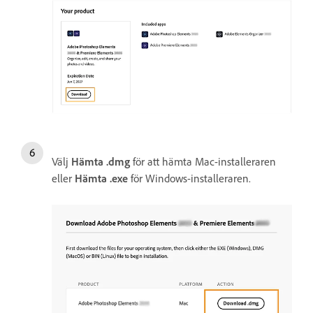
Välj
Hämta .dmg
för att hämta Mac-installeraren
eller
Hämta .exe
för Windows-installeraren.