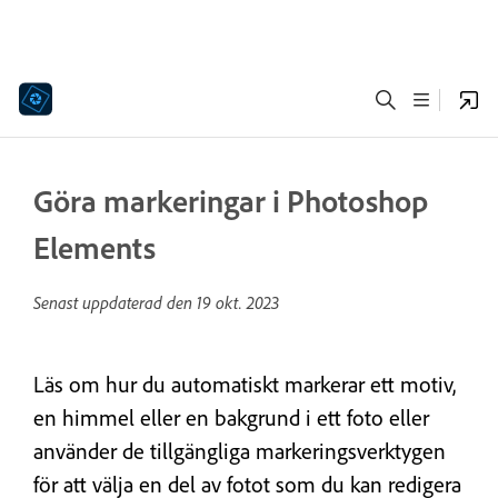
Göra markeringar i Photoshop
Elements
Senast uppdaterad den
19 okt. 2023
Läs om hur du automatiskt markerar ett motiv,
en himmel eller en bakgrund i ett foto eller
använder de tillgängliga markeringsverktygen
för att välja en del av fotot som du kan redigera