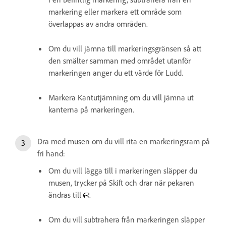
markering eller markera ett område som
överlappas av andra områden.
Om du vill jämna till markeringsgränsen så att
den smälter samman med området utanför
markeringen anger du ett värde för Ludd.
Markera Kantutjämning om du vill jämna ut
kanterna på markeringen.
Dra med musen om du vill rita en markeringsram på
fri hand:
Om du vill lägga till i markeringen släpper du
musen, trycker på Skift och drar när pekaren
ändras till
.
Om du vill subtrahera från markeringen släpper