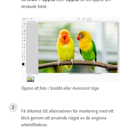
önskade fotot.
Öppna ett foto i Snabbt eller Avancerat läge.
Få åtkomst till alternativen för markering med ett
klick genom att använda något av de angivna
arbetsflödena: