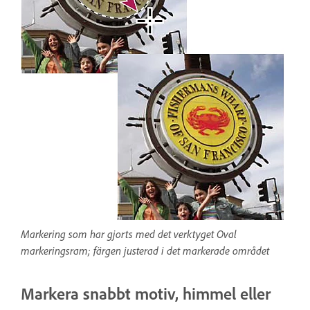
Markering som har gjorts med det verktyget Oval
markeringsram; färgen justerad i det markerade området
Markera snabbt motiv, himmel eller