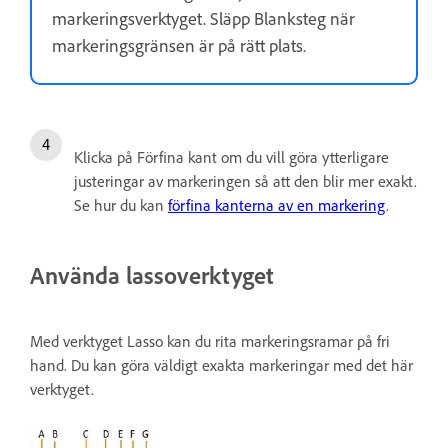
markeringsverktyget. Släpp Blanksteg när
markeringsgränsen är på rätt plats.
Klicka på Förfina kant om du vill göra ytterligare
justeringar av markeringen så att den blir mer exakt.
Se hur du kan
förfina kanterna av en markering
.
Använda lassoverktyget
Med verktyget Lasso kan du rita markeringsramar på fri
hand. Du kan göra väldigt exakta markeringar med det här
verktyget.