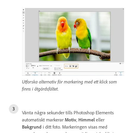
Utforska alternativ för markering med ett klick som
finns i åtgärdsfältet.
Vänta några sekunder tills Photoshop Elements
automatiskt markerar
Motiv
,
Himmel
eller
Bakgrund
i ditt foto. Markeringen visas med