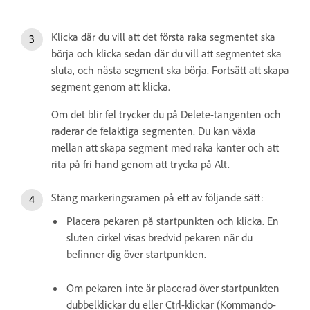
Klicka där du vill att det första raka segmentet ska
börja och klicka sedan där du vill att segmentet ska
sluta, och nästa segment ska börja. Fortsätt att skapa
segment genom att klicka.
Om det blir fel trycker du på Delete-tangenten och
raderar de felaktiga segmenten. Du kan växla
mellan att skapa segment med raka kanter och att
rita på fri hand genom att trycka på Alt.
Stäng markeringsramen på ett av följande sätt:
Placera pekaren på startpunkten och klicka. En
sluten cirkel visas bredvid pekaren när du
befinner dig över startpunkten.
Om pekaren inte är placerad över startpunkten
dubbelklickar du eller Ctrl-klickar (Kommando-