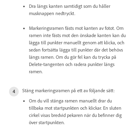
Dra längs kanten samtidigt som du håller
musknappen nedtryckt.
Markeringsramen fästs mot kanten av fotot. Om
ramen inte fästs mot den önskade kanten kan du
lägga till punkter manuellt genom att klicka, och
sedan fortsätta lägga till punkter där det behövs
längs ramen. Om du gör fel kan du trycka på
Delete-tangenten och radera punkter längs
ramen.
Stäng markeringsramen på ett av följande sätt:
Om du vill stänga ramen manuellt drar du
tillbaka mot startpunkten och klickar. En sluten
cirkel visas bredvid pekaren när du befinner dig
över startpunkten.