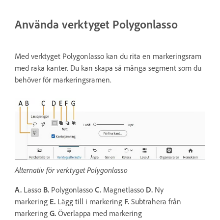
Använda verktyget Polygonlasso
Med verktyget Polygonlasso kan du rita en markeringsram
med raka kanter. Du kan skapa så många segment som du
behöver för markeringsramen.
Alternativ för verktyget Polygonlasso
A.
Lasso
B.
Polygonlasso
C.
Magnetlasso
D.
Ny
markering
E.
Lägg till i markering
F.
Subtrahera från
markering
G.
Överlappa med markering