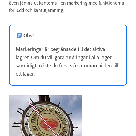
även jämna ut kanterna i en markering med funktionerna
för ludd och kantutjämning.
Obs!
Markeringar är begränsade till det aktiva
lagret. Om du vill göra ändringar i alla lager
samtidigt måste du först slå samman bilden till
ett lager.