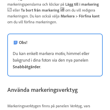
markeringspenslarna och klickar på
Lägg till i markering
eller
Ta bort från markering
om du vill redigera
markeringen. Du kan också välja
Markera > Förfina kant
om du vill förfina markeringen.
Obs!
Du kan enkelt markera motiv, himmel eller
bakgrund i dina foton via den nya panelen
Snabbåtgärder
.
Använda markeringsverktyg
Markeringsverktygen finns på panelen Verktyg, vars