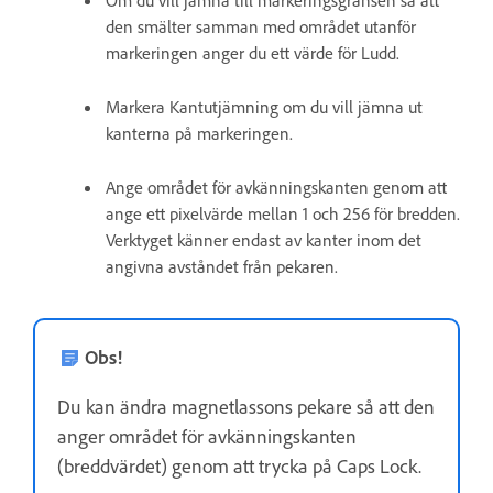
den smälter samman med området utanför
markeringen anger du ett värde för Ludd.
Markera Kantutjämning om du vill jämna ut
kanterna på markeringen.
Ange området för avkänningskanten genom att
ange ett pixelvärde mellan 1 och 256 för bredden.
Verktyget känner endast av kanter inom det
angivna avståndet från pekaren.
Obs!
Du kan ändra magnetlassons pekare så att den
anger området för avkänningskanten
(breddvärdet) genom att trycka på Caps Lock.