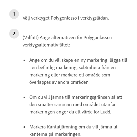
Välj verktyget Polygonlasso i verktygslådan.
(Valfritt) Ange alternativen för Polygonlasso i
verktygsalternativfältet:
Ange om du vill skapa en ny markering, lägga till
i en befintlig markering, subtrahera från en
markering eller markera ett område som
överlappas av andra områden.
Om du vill jämna till markeringsgränsen så att
den smälter samman med området utanför
markeringen anger du ett värde för Ludd.
Markera Kantutjämning om du vill jämna ut
kanterna på markeringen.