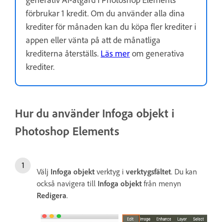
förbrukar 1 kredit. Om du använder alla dina
krediter för månaden kan du köpa fler krediter i
appen eller vänta på att de månatliga
krediterna återställs.
Läs mer
om generativa
krediter.
Hur du använder Infoga objekt i
Photoshop Elements
Välj
Infoga objekt
verktyg i
verktygsfältet
. Du kan
också navigera till
Infoga objekt
från menyn
Redigera
.