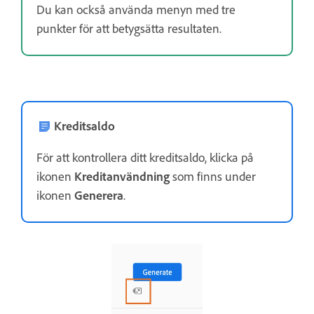
Du kan också använda menyn med tre
punkter för att betygsätta resultaten.
Kreditsaldo
För att kontrollera ditt kreditsaldo, klicka på
ikonen
Kreditanvändning
som finns under
ikonen
Generera
.