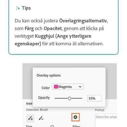
Tips
Du kan också justera
Överlagringsalternativ
,
som
Färg
och
Opacitet
, genom att klicka på
verktyget
Kugghjul (Ange ytterligare
egenskaper)
för att komma åt alternativen.