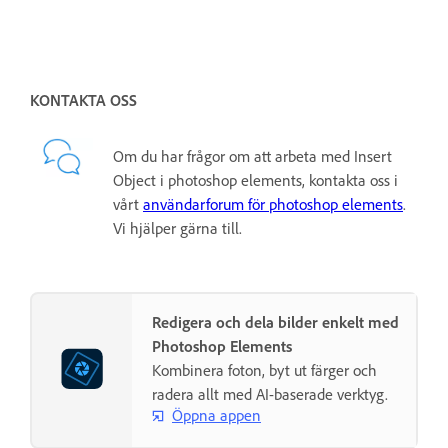
KONTAKTA OSS
Om du har frågor om att arbeta med Insert
Object i photoshop elements, kontakta oss i
vårt
användarforum för photoshop elements
.
Vi hjälper gärna till.
Redigera och dela bilder enkelt med
Photoshop Elements
Kombinera foton, byt ut färger och
radera allt med AI-baserade verktyg.
Öppna appen