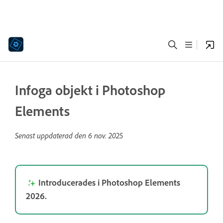
Infoga objekt i Photoshop
Elements
Senast uppdaterad den
6 nov. 2025
Introducerades i Photoshop Elements
2026.