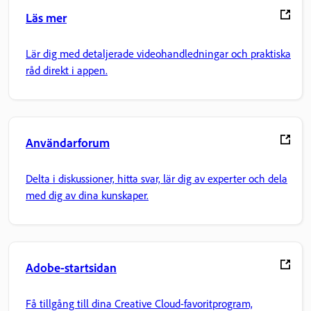
Läs mer
Lär dig med detaljerade videohandledningar och praktiska
råd direkt i appen.
Användarforum
Delta i diskussioner, hitta svar, lär dig av experter och dela
med dig av dina kunskaper.
Adobe-startsidan
Få tillgång till dina Creative Cloud-favoritprogram,