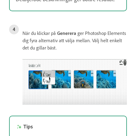
När du klickar på
Generera
ger Photoshop Elements
dig fyra alternativ att välja mellan. Välj helt enkelt
det du gillar bäst.
Tips