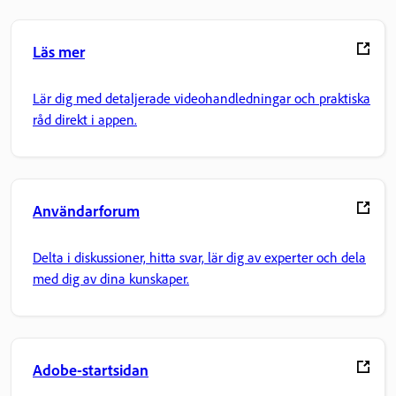
Läs mer
Lär dig med detaljerade videohandledningar och praktiska
råd direkt i appen.
Användarforum
Delta i diskussioner, hitta svar, lär dig av experter och dela
med dig av dina kunskaper.
Adobe-startsidan