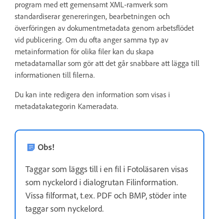
program med ett gemensamt XML-ramverk som
standardiserar genereringen, bearbetningen och
överföringen av dokumentmetadata genom arbetsflödet
vid publicering. Om du ofta anger samma typ av
metainformation för olika filer kan du skapa
metadatamallar som gör att det går snabbare att lägga till
informationen till filerna.
Du kan inte redigera den information som visas i
metadatakategorin Kameradata.
Obs!
Taggar som läggs till i en fil i Fotoläsaren visas
som nyckelord i dialogrutan Filinformation.
Vissa filformat, t.ex. PDF och BMP, stöder inte
taggar som nyckelord.