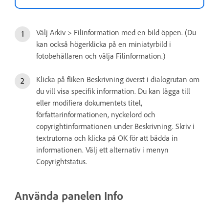
Välj Arkiv > Filinformation med en bild öppen. (Du
kan också högerklicka på en miniatyrbild i
fotobehållaren och välja Filinformation.)
Klicka på fliken Beskrivning överst i dialogrutan om
du vill visa specifik information. Du kan lägga till
eller modifiera dokumentets titel,
författarinformationen, nyckelord och
copyrightinformationen under Beskrivning. Skriv i
textrutorna och klicka på OK för att bädda in
informationen. Välj ett alternativ i menyn
Copyrightstatus.
Använda panelen Info