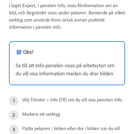
I läget Expert, i panelen Info, visas filinformation om en
bild, och färgvärdet visas under pekaren. Beroende på vilket
verktyg som används finns också annan praktiskt
information i panelen Info.
Obs!
Se till att Info-panelen visas på arbetsytan om
du vill visa information medan du drar bilden.
Välj Fönster > Info (F8) om du vill visa panelen Info.
Markera ett verktyg.
Flytta pekaren i bilden eller dra i bilden när du vill