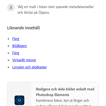
Välj en mall i listan över sparade metadatamallar
och klicka på Öppna.
Liknande innehåll
Färg
Bildlägen
Färg
Virtuellt minne
Linjaler och stödraster
Redigera och dela bilder enkelt med
Photoshop Elements
Kombinera foton, byt ut färger och