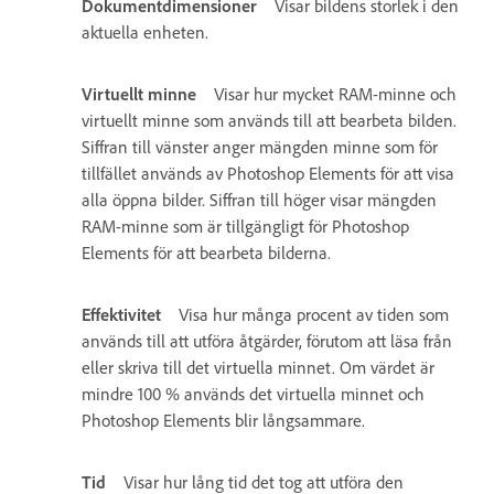
Dokumentdimensioner
Visar bildens storlek i den
aktuella enheten.
Virtuellt minne
Visar hur mycket RAM-minne och
virtuellt minne som används till att bearbeta bilden.
Siffran till vänster anger mängden minne som för
tillfället används av Photoshop Elements för att visa
alla öppna bilder. Siffran till höger visar mängden
RAM-minne som är tillgängligt för Photoshop
Elements för att bearbeta bilderna.
Effektivitet
Visa hur många procent av tiden som
används till att utföra åtgärder, förutom att läsa från
eller skriva till det virtuella minnet. Om värdet är
mindre 100 % används det virtuella minnet och
Photoshop Elements blir långsammare.
Tid
Visar hur lång tid det tog att utföra den