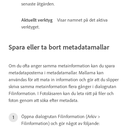
senaste åtgärden.
Aktuellt verktyg
Visar namnet på det aktiva
verktyget.
Spara eller ta bort metadatamallar
Om du ofta anger samma metainformation kan du spara
metadataposterna i metadatamallar. Mallarna kan
användas för att mata in information och gör att du slipper
skriva samma metainformation flera gånger i dialogrutan
Filinformation. I Fotoläsaren kan du leta rätt på filer och
foton genom att söka efter metadata.
Öppna dialogrutan Filinformation (Arkiv >
Filinformation) och gör något av följande: