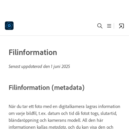
Filinformation
Senast uppdaterad den
1 juni 2025
Filinformation (metadata)
När du tar ett foto med en digitalkamera lagras information
om varje bildfil, t.ex. datum och tid då fotot togs, slutartid,
bländaröppning och kamerans modell. All den här
informationen kallas
metadata
, och du kan visa den och