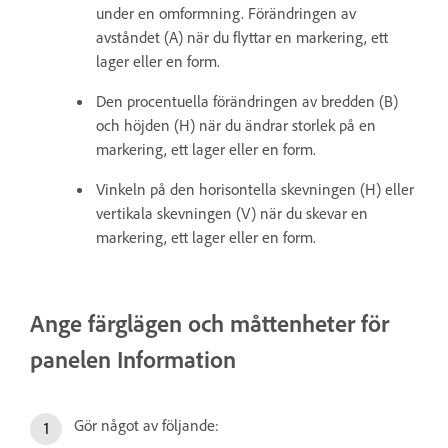
under en omformning. Förändringen av
avståndet (A) när du flyttar en markering, ett
lager eller en form.
Den procentuella förändringen av bredden (B)
och höjden (H) när du ändrar storlek på en
markering, ett lager eller en form.
Vinkeln på den horisontella skevningen (H) eller
vertikala skevningen (V) när du skevar en
markering, ett lager eller en form.
Ange färglägen och måttenheter för
panelen Information
Gör något av följande: