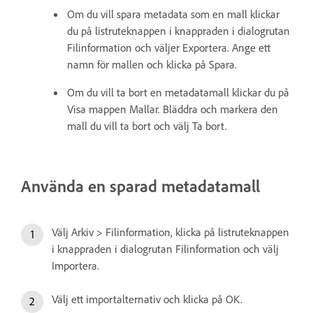
Om du vill spara metadata som en mall klickar
du på listruteknappen i knappraden i dialogrutan
Filinformation och väljer Exportera. Ange ett
namn för mallen och klicka på Spara.
Om du vill ta bort en metadatamall klickar du på
Visa mappen Mallar. Bläddra och markera den
mall du vill ta bort och välj Ta bort.
Använda en sparad metadatamall
Välj Arkiv > Filinformation, klicka på listruteknappen
i knappraden i dialogrutan Filinformation och välj
Importera.
Välj ett importalternativ och klicka på OK.