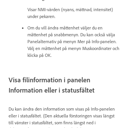
Visar NMI-värden (nyans, mättnad, intensitet)
under pekaren.
Om du vill ändra måttenhet väljer du en
måttenhet på snabbmenyn. Du kan också välja
Panelalternativ på menyn Mer på Info-panelen.
Välj en måttenhet på menyn Muskoordinater och
klicka på OK.
Visa filinformation i panelen
Information eller i statusfältet
Du kan ändra den information som visas på Info-panelen
eller i statusfältet. (Den aktuella förstoringen visas längst
till vänster i statusfältet, som finns längst ned i