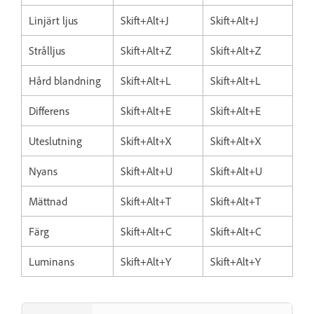
Linjärt ljus
Skift+Alt+J
Skift+Alt+J
Strålljus
Skift+Alt+Z
Skift+Alt+Z
Hård blandning
Skift+Alt+L
Skift+Alt+L
Differens
Skift+Alt+E
Skift+Alt+E
Uteslutning
Skift+Alt+X
Skift+Alt+X
Nyans
Skift+Alt+U
Skift+Alt+U
Mättnad
Skift+Alt+T
Skift+Alt+T
Färg
Skift+Alt+C
Skift+Alt+C
Luminans
Skift+Alt+Y
Skift+Alt+Y