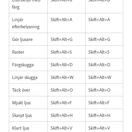
färg
Linjär
Skift+Alt+A
Skift+Alt+A
efterbelysning
Gör ljusare
Skift+Alt+G
Skift+Alt+G
Raster
Skift+Alt+S
Skift+Alt+S
Färgskugga
Skift+Alt+D
Skift+Alt+D
Linjär skugga
Skift+Alt+W
Skift+Alt+W
Täck över
Skift+Alt+O
Skift+Alt+O
Mjukt ljus
Skift+Alt+F
Skift+Alt+F
Skarpt ljus
Skift+Alt+H
Skift+Alt+H
Klart ljus
Skift+Alt+V
Skift+Alt+V