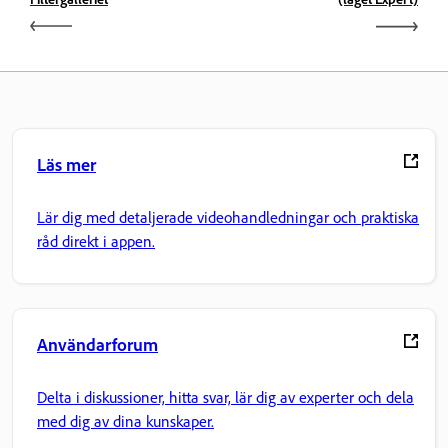
Läs mer
Lär dig med detaljerade videohandledningar och praktiska
råd direkt i appen.
Användarforum
Delta i diskussioner, hitta svar, lär dig av experter och dela
med dig av dina kunskaper.