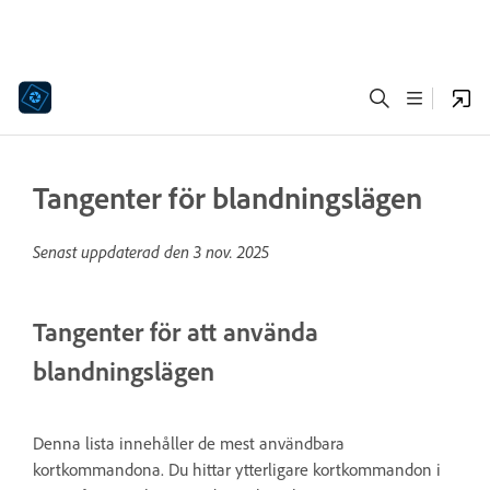
Tangenter för blandningslägen
Senast uppdaterad den
3 nov. 2025
Tangenter för att använda
blandningslägen
Denna lista innehåller de mest användbara
kortkommandona. Du hittar ytterligare kortkommandon i