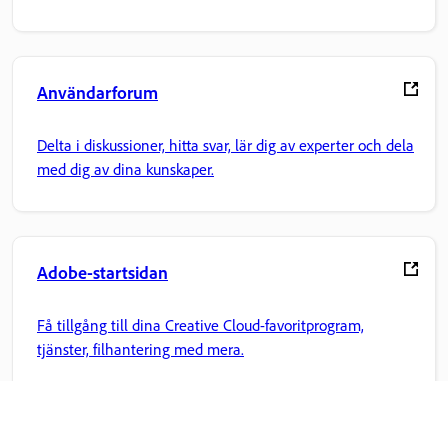
Användarforum
Delta i diskussioner, hitta svar, lär dig av experter och dela
med dig av dina kunskaper.
Adobe-startsidan
Få tillgång till dina Creative Cloud-favoritprogram,
tjänster, filhantering med mera.