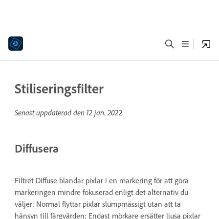
Stiliseringsfilter
Senast uppdaterad den
12 jan. 2022
Diffusera
Filtret Diffuse blandar pixlar i en markering för att göra
markeringen mindre fokuserad enligt det alternativ du
väljer: Normal flyttar pixlar slumpmässigt utan att ta
hänsyn till färgvärden; Endast mörkare ersätter ljusa pixlar