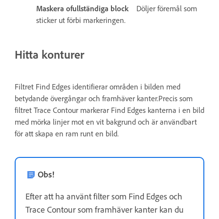
Maskera ofullständiga block
Döljer föremål som
sticker ut förbi markeringen.
Hitta konturer
Filtret Find Edges identifierar områden i bilden med
betydande övergångar och framhäver kanter.Precis som
filtret Trace Contour markerar Find Edges kanterna i en bild
med mörka linjer mot en vit bakgrund och är användbart
för att skapa en ram runt en bild.
Obs!
Efter att ha använt filter som Find Edges och
Trace Contour som framhäver kanter kan du