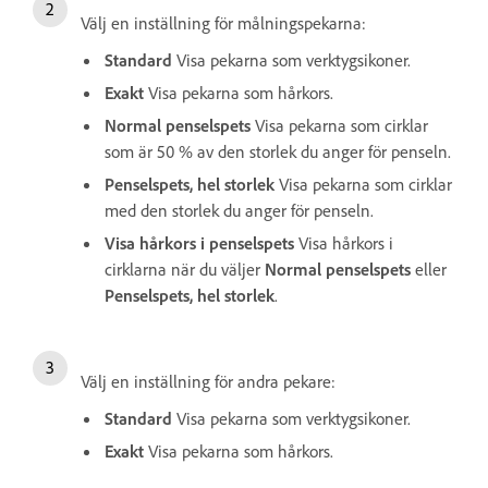
Välj en inställning för målningspekarna:
Standard
Visa pekarna som verktygsikoner.
Exakt
Visa pekarna som hårkors.
Normal penselspets
Visa pekarna som cirklar
som är 50 % av den storlek du anger för penseln.
Penselspets, hel storlek
Visa pekarna som cirklar
med den storlek du anger för penseln.
Visa hårkors i penselspets
Visa hårkors i
cirklarna när du väljer
Normal penselspets
eller
Penselspets, hel storlek
.
Välj en inställning för andra pekare
:
Standard
Visa pekarna som verktygsikoner.
Exakt
Visa pekarna som hårkors.