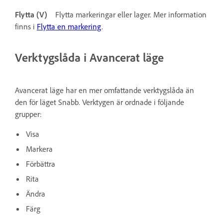
Flytta (V)
Flytta markeringar eller lager. Mer information
finns i
Flytta en markering
.
Verktygslåda i Avancerat läge
Avancerat läge har en mer omfattande verktygslåda än
den för läget Snabb. Verktygen är ordnade i följande
grupper:
Visa
Markera
Förbättra
Rita
Ändra
Färg