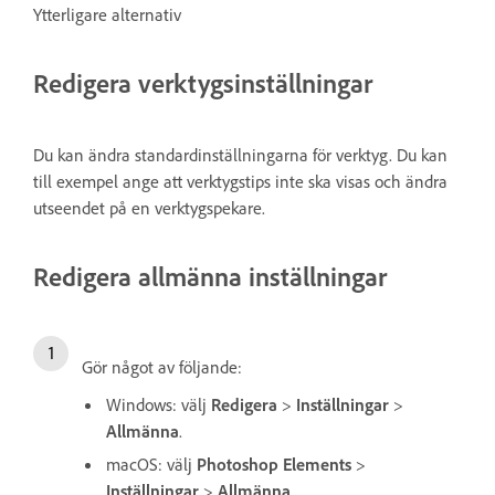
Ytterligare alternativ
Redigera verktygsinställningar
Du kan ändra standardinställningarna för verktyg. Du kan
till exempel ange att verktygstips inte ska visas och ändra
utseendet på en verktygspekare.
Redigera allmänna inställningar
Gör något av följande:
Windows: välj
Redigera
>
Inställningar
>
Allmänna
.
macOS: välj
Photoshop Elements
>
Inställningar
>
Allmänna
.