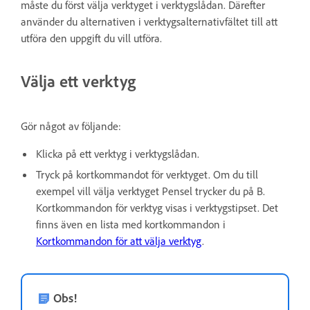
måste du först välja verktyget i verktygslådan. Därefter
använder du alternativen i verktygsalternativfältet till att
utföra den uppgift du vill utföra.
Välja ett verktyg
Gör något av följande:
Klicka på ett verktyg i verktygslådan.
Tryck på kortkommandot för verktyget. Om du till
exempel vill välja verktyget Pensel trycker du på B.
Kortkommandon för verktyg visas i verktygstipset. Det
finns även en lista med kortkommandon i
Kortkommandon för att välja verktyg
.
Obs!