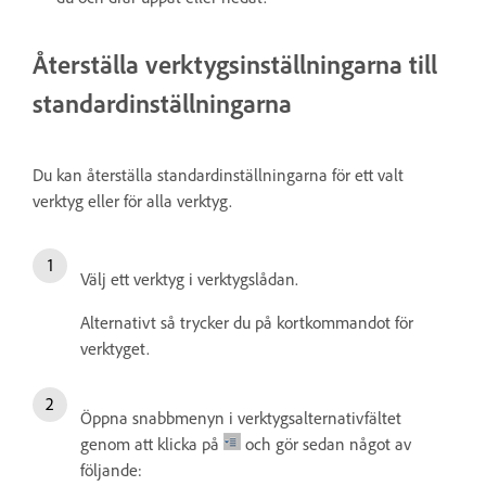
Återställa verktygsinställningarna till
standardinställningarna
Du kan återställa standardinställningarna för ett valt
verktyg eller för alla verktyg.
Välj ett verktyg i verktygslådan.
Alternativt så trycker du på kortkommandot för
verktyget.
Öppna snabbmenyn i verktygsalternativfältet
genom att klicka på
och gör sedan något av
följande: