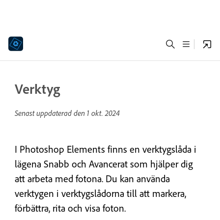
Verktyg
Senast uppdaterad den
1 okt. 2024
I Photoshop Elements finns en verktygslåda i
lägena Snabb och Avancerat som hjälper dig
att arbeta med fotona. Du kan använda
verktygen i verktygslådorna till att markera,
förbättra, rita och visa foton.