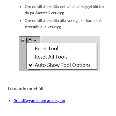
Om du vill återställa det valda verktyget klickar
du på
Återställ verktyg
.
Om du vill återställa alla verktyg klickar du på
Återställ alla verktyg
.
Liknande innehåll
Grundläggande om arbetsytan