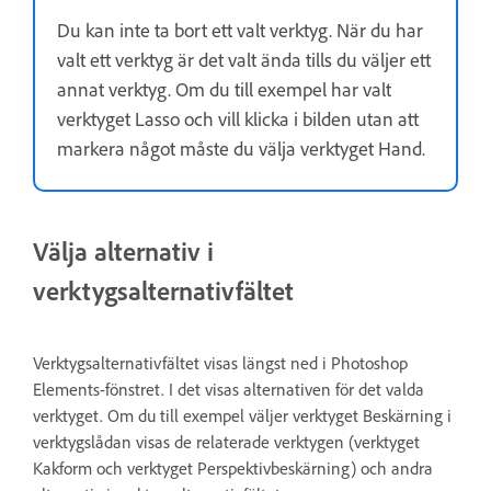
Du kan inte ta bort ett valt verktyg. När du har
valt ett verktyg är det valt ända tills du väljer ett
annat verktyg. Om du till exempel har valt
verktyget Lasso och vill klicka i bilden utan att
markera något måste du välja verktyget Hand.
Välja alternativ i
verktygsalternativfältet
Verktygsalternativfältet visas längst ned i Photoshop
Elements-fönstret. I det visas alternativen för det valda
verktyget. Om du till exempel väljer verktyget Beskärning i
verktygslådan visas de relaterade verktygen (verktyget
Kakform och verktyget Perspektivbeskärning) och andra