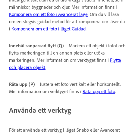
människor, byggnader och djur. Mer information finns i
Komponera om ett foto i Avancerat läge
. Om du vill läsa
om en stegvis guidad metod för att komponera om läser du
i
Komponera om ett foto i läget Guidad
.
Innehållsanpassad flytt (Q)
Markera ett objekt i fotot och
flytta markeringen till en annan plats eller utöka
markeringen. Mer information om verktyget finns i
Flytta
och placera objekt
.
Räta upp (P)
Justera ett foto vertikalt eller horisontellt.
Mer information om verktyget finns i
Räta upp ett foto
.
Använda ett verktyg
För att använda ett verktyg i läget Snabb eller Avancerat