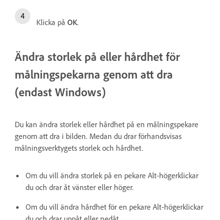
Klicka på
OK
.
Ändra storlek på eller hårdhet för
målningspekarna genom att dra
(endast Windows)
Du kan ändra storlek eller hårdhet på en målningspekare
genom att dra i bilden. Medan du drar förhandsvisas
målningsverktygets storlek och hårdhet.
Om du vill ändra storlek på en pekare Alt-högerklickar
du och drar åt vänster eller höger.
Om du vill ändra hårdhet för en pekare Alt-högerklickar
du och drar uppåt eller nedåt.