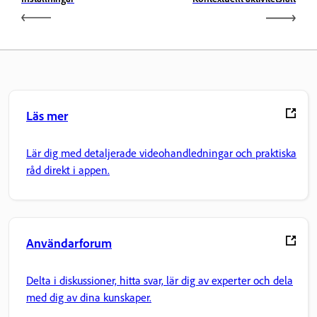
Läs mer
Lär dig med detaljerade videohandledningar och praktiska
råd direkt i appen.
Användarforum
Delta i diskussioner, hitta svar, lär dig av experter och dela
med dig av dina kunskaper.