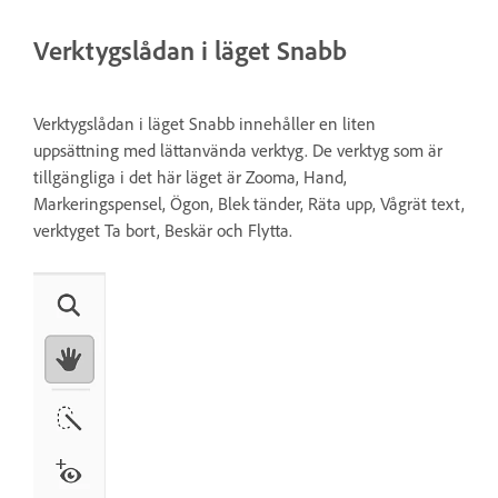
Verktygslådan i läget Snabb
Verktygslådan i läget Snabb innehåller en liten
uppsättning med lättanvända verktyg. De verktyg som är
tillgängliga i det här läget är Zooma, Hand,
Markeringspensel, Ögon, Blek tänder, Räta upp, Vågrät text,
verktyget Ta bort, Beskär och Flytta.