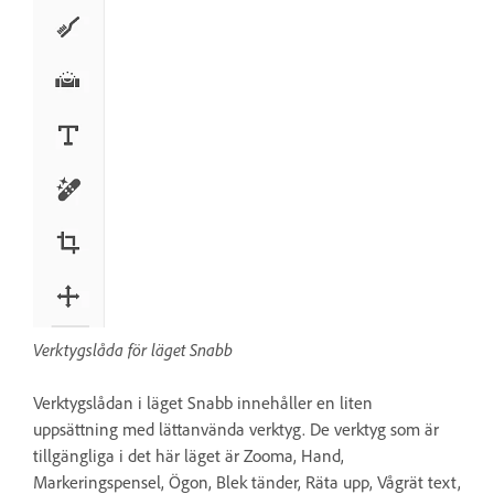
Verktygslåda för läget Snabb
Verktygslådan i läget Snabb innehåller en liten
uppsättning med lättanvända verktyg. De verktyg som är
tillgängliga i det här läget är Zooma, Hand,
Markeringspensel, Ögon, Blek tänder, Räta upp, Vågrät text,