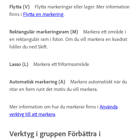
Flytta (V)
Flytta markeringar eller lager. Mer information
finns i
Flytta en markering
.
Rektangulär markeringsram (M)
Markera ett område i
en rektangulär ram i foton. Om du vill markera en kvadrat
håller du ned Skift.
Lasso (L)
Markera ett friformsområde.
Automatisk markering (A)
Markera automatiskt när du
ritar en form runt det motiv du vill markera.
Mer information om hur du markerar finns i
Använda
verktyg till att markera
.
Verktyg i gruppen Förbättra i