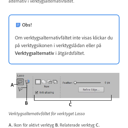
alternativ i verktygsalternativfältet.
Obs!
Om verktygsalternativfältet inte visas klickar du
på verktygsikonen i verktygslådan eller på
Verktygsalternativ
i åtgärdsfältet.
Verktygsalternativfältet för verktyget Lasso
A.
Ikon för aktivt verktyg
B.
Relaterade verktyg
C.