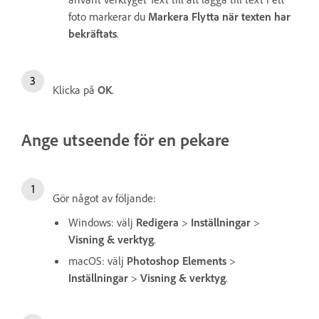
foto markerar du
Markera Flytta när texten har
bekräftats
.
Klicka på
OK
.
Ange utseende för en pekare
Gör något av följande:
Windows: välj
Redigera
>
Inställningar
>
Visning & verktyg
.
macOS: välj
Photoshop Elements
>
Inställningar
>
Visning & verktyg
.