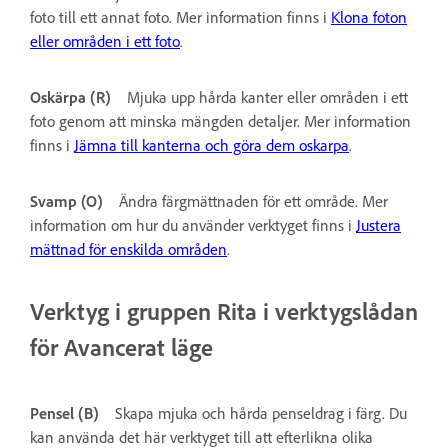
foto till ett annat foto. Mer information finns i
Klona foton
eller områden i ett foto
.
Oskärpa (R)
Mjuka upp hårda kanter eller områden i ett
foto genom att minska mängden detaljer. Mer information
finns i
Jämna till kanterna och göra dem oskarpa
.
Svamp (O)
Ändra färgmättnaden för ett område. Mer
information om hur du använder verktyget finns i
Justera
mättnad för enskilda områden
.
Verktyg i gruppen Rita i verktygslådan
för Avancerat läge
Pensel (B)
Skapa mjuka och hårda penseldrag i färg. Du
kan använda det här verktyget till att efterlikna olika