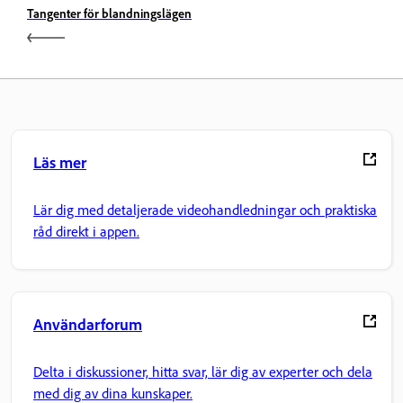
Tangenter för blandningslägen
Läs mer
Lär dig med detaljerade videohandledningar och praktiska
råd direkt i appen.
Användarforum
Delta i diskussioner, hitta svar, lär dig av experter och dela
med dig av dina kunskaper.