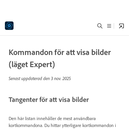
Kommandon för att visa bilder
(läget Expert)
Senast uppdaterad den
3 nov. 2025
Tangenter för att visa bilder
Den här listan innehåller de mest användbara
kortkommandona. Du hittar ytterligare kortkommandon i