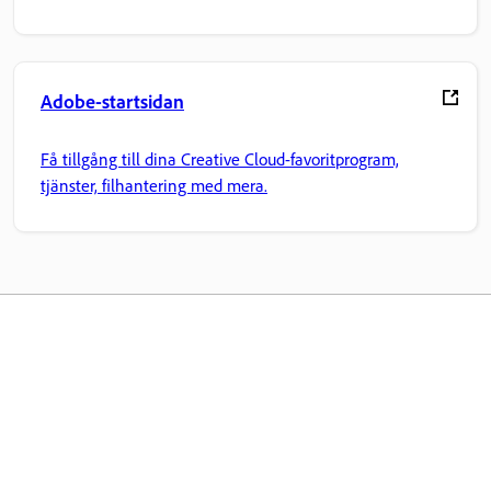
Adobe-startsidan
Få tillgång till dina Creative Cloud-favoritprogram,
tjänster, filhantering med mera.