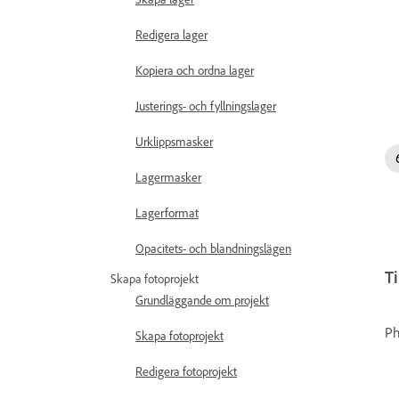
Redigera lager
Kopiera och ordna lager
Justerings- och fyllningslager
Urklippsmasker
Lagermasker
Lagerformat
Opacitets- och blandningslägen
Ti
Skapa fotoprojekt
Grundläggande om projekt
Ph
Skapa fotoprojekt
Redigera fotoprojekt