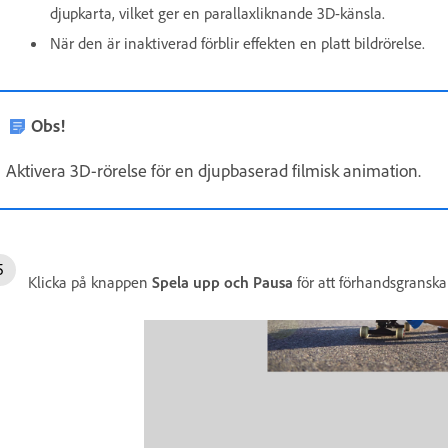
djupkarta, vilket ger en parallaxliknande 3D-känsla.
När den är inaktiverad förblir effekten en platt bildrörelse.
Obs!
Aktivera 3D-rörelse för en djupbaserad filmisk animation.
Klicka på knappen
Spela upp och Pausa
för att förhandsgranska