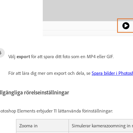
Välj
export
för att spara ditt foto som en MP4 eller GIF.
För att lära dig mer om export och dela, se
Spara bilder i Photo
llgängliga rörelseinställningar
otoshop Elements erbjuder 11 lättanvända förinställningar:
Zooma in
Simulerar kamerazoomning in 