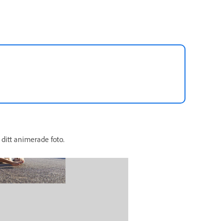
 ditt animerade foto.