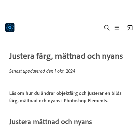
Justera färg, mättnad och nyans
Senast uppdaterad den
1 okt. 2024
Läs om hur du ändrar objektfärg och justerar en bilds
färg, mättnad och nyans i Photoshop Elements.
Justera mättnad och nyans