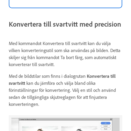
Konvertera till svartvitt med precision
Med kommandot Konvertera till svartvitt kan du välja
vilken konverteringsstil som ska användas på bilden. Detta
skiljer sig från kommandot Ta bort färg, som automatiskt
konverterar till svartvitt.
Med de bildstilar som finns i dialogrutan
Konvertera till
svartvitt
kan du jämföra och välja bland olika
förinställningar för konvertering. Välj en stil och använd
sedan de tillgängliga skjutreglagen för att finjustera
konverteringen.