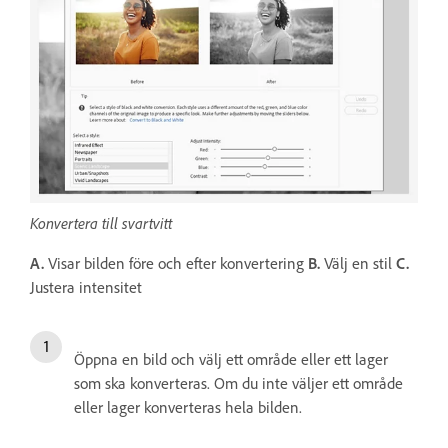
Konvertera till svartvitt
A.
Visar bilden före och efter konvertering
B.
Välj en stil
C.
Justera intensitet
Öppna en bild och välj ett område eller ett lager
som ska konverteras. Om du inte väljer ett område
eller lager konverteras hela bilden.