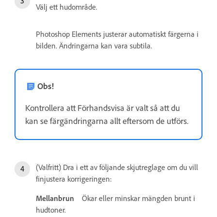
Välj ett hudområde.
Photoshop Elements justerar automatiskt färgerna i
bilden. Ändringarna kan vara subtila.
Obs!
Kontrollera att Förhandsvisa är valt så att du
kan se färgändringarna allt eftersom de utförs.
(Valfritt) Dra i ett av följande skjutreglage om du vill
finjustera korrigeringen:
Mellanbrun
Ökar eller minskar mängden brunt i
hudtoner.