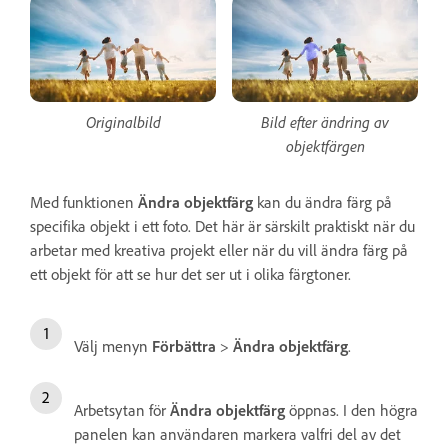
Originalbild
Bild efter ändring av
objektfärgen
Med funktionen
Ändra objektfärg
kan du ändra färg på
specifika objekt i ett foto. Det här är särskilt praktiskt när du
arbetar med kreativa projekt eller när du vill ändra färg på
ett objekt för att se hur det ser ut i olika färgtoner.
Välj menyn
Förbättra
>
Ändra objektfärg
.
Arbetsytan för
Ändra objektfärg
öppnas. I den högra
panelen kan användaren markera valfri del av det