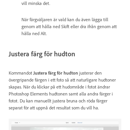
vill minska det.
När färgväljaren är vald kan du även lägga till
genom att hålla ned Skift eller dra ifrån genom att
hålla ned Alt.
Justera färg för hudton
Kommandot
Justera färg för hudton
justerar den
övergripande färgen i ett foto så att naturligare hudtoner
skapas. När du klickar på ett hudområde i fotot ändrar
Photoshop Elements hudtonen samt alla andra färger i
fotot. Du kan manuellt justera bruna och röda färger
separat för att uppnå det resultat som du vill ha.