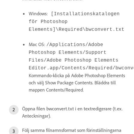
Windows:
[Installationskatalogen
för Photoshop
Elements]\Required\bwconvert.txt
Mac OS:
/Applications/Adobe
Photoshop Elements/Support
Files/Adobe Photoshop Elements
Editor.app/Contents/Required/bwconv
Kommando-klicka på Adobe Photoshop Elements
och välj Show Package Contents. Bläddra till
mappen Contents/Required.
Öppna filen bwconvert.txt i en textredigerare (t.ex.
Anteckningar).
Följ samma filnamnsformat som förinställningarna