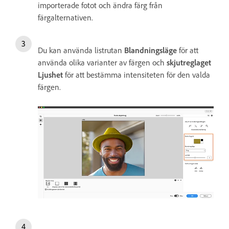
importerade fotot och ändra färg från
färgalternativen.
Du kan använda listrutan
Blandningsläge
för att
använda olika varianter av färgen och
skjutreglaget
Ljushet
för att bestämma intensiteten för den valda
färgen.