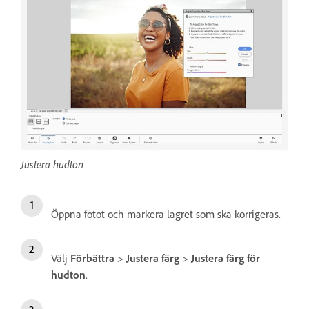
Justera hudton
Öppna fotot och markera lagret som ska korrigeras.
Välj
Förbättra
>
Justera färg
>
Justera färg för
hudton
.