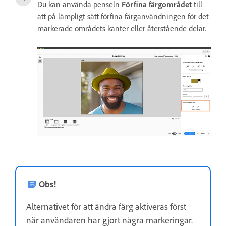
Du kan använda penseln
Förfina färgområdet
till
att på lämpligt sätt förfina färganvändningen för det
markerade områdets kanter eller återstående delar.
Obs!
Alternativet för att ändra färg aktiveras först
när användaren har gjort några markeringar.