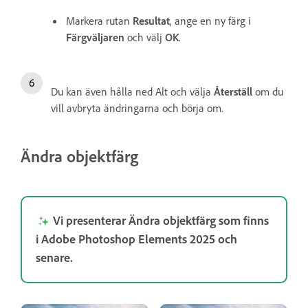
Markera rutan
Resultat
, ange en ny färg i
Färgväljaren
och välj
OK
.
Du kan även hålla ned Alt och välja
Återställ
om du
vill avbryta ändringarna och börja om.
Ändra objektfärg
Vi presenterar Ändra objektfärg som finns
i Adobe Photoshop Elements 2025 och
senare.