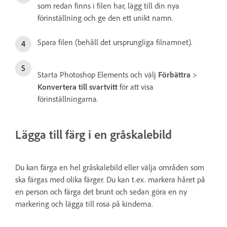
som redan finns i filen har, lägg till din nya
förinställning och ge den ett unikt namn.
Spara filen (behåll det ursprungliga filnamnet).
Starta Photoshop Elements och välj
Förbättra
>
Konvertera till svartvitt
för att visa
förinställningarna.
Lägga till färg i en gråskalebild
Du kan färga en hel gråskalebild eller välja områden som
ska färgas med olika färger. Du kan t.ex. markera håret på
en person och färga det brunt och sedan göra en ny
markering och lägga till rosa på kinderna.