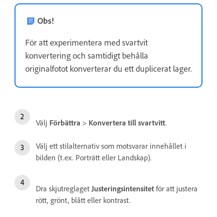
Obs!
För att experimentera med svartvit
konvertering och samtidigt behålla
originalfotot konverterar du ett duplicerat lager.
Välj
Förbättra
>
Konvertera till svartvitt
.
Välj ett stilalternativ som motsvarar innehållet i
bilden (t.ex. Porträtt eller Landskap).
Dra skjutreglaget
Justeringsintensitet
för att justera
rött, grönt, blått eller kontrast.