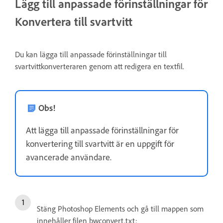
Lägg till anpassade förinställningar för
Konvertera till svartvitt
Du kan lägga till anpassade förinställningar till
svartvittkonverteraren genom att redigera en textfil.
Obs!
Att lägga till anpassade förinställningar för
konvertering till svartvitt är en uppgift för
avancerade användare.
Stäng Photoshop Elements och gå till mappen som
innehåller filen bwconvert.txt: