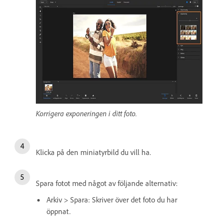
Korrigera exponeringen i ditt foto.
Klicka på den miniatyrbild du vill ha.
Spara fotot med något av följande alternativ:
Arkiv > Spara: Skriver över det foto du har
öppnat.