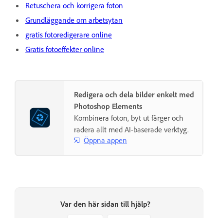
Retuschera och korrigera foton
Grundläggande om arbetsytan
gratis fotoredigerare online
Gratis fotoeffekter online
Redigera och dela bilder enkelt med
Photoshop Elements
Kombinera foton, byt ut färger och
radera allt med AI-baserade verktyg.
Öppna appen
Var den här sidan till hjälp?