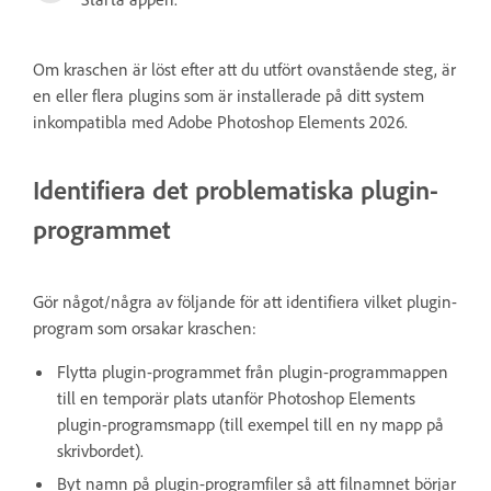
Om kraschen är löst efter att du utfört ovanstående steg, är
en eller flera plugins som är installerade på ditt system
inkompatibla med Adobe Photoshop Elements 2026.
Identifiera det problematiska plugin-
programmet
Gör något/några av följande för att identifiera vilket plugin-
program som orsakar kraschen:
Flytta plugin-programmet från plugin-programmappen
till en temporär plats utanför Photoshop Elements
plugin-programsmapp (till exempel till en ny mapp på
skrivbordet).
Byt namn på plugin-programfiler så att filnamnet börjar