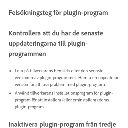
Felsökningsteg för plugin-program
Kontrollera att du har de senaste
uppdateringarna till plugin-
programmen
Leta på tillverkarens hemsida efter den senaste
versionen av plugin-programmet. Hämta en uppdaterad
version för att lösa problem med plugin-program.
Använd tillverkarens installationsprogram för plugin-
program för att installera (eller ominstallera) deras
plugin-program.
Inaktivera plugin-program från tredje