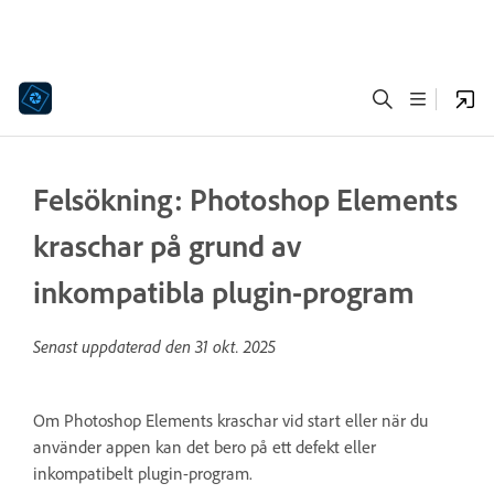
Felsökning: Photoshop Elements
kraschar på grund av
inkompatibla plugin-program
Senast uppdaterad den
31 okt. 2025
Om Photoshop Elements kraschar vid start eller när du
använder appen kan det bero på ett defekt eller
inkompatibelt plugin-program.