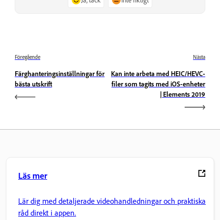
Föregående
Nästa
Färghanteringsinställningar för
Kan inte arbeta med HEIC/HEVC-
bästa utskrift
filer som tagits med iOS-enheter
| Elements 2019
Läs mer
Lär dig med detaljerade videohandledningar och praktiska
råd direkt i appen.