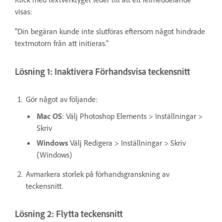
visas:
"Din begäran kunde inte slutföras eftersom något hindrade
textmotorn från att initieras."
Lösning 1: Inaktivera Förhandsvisa teckensnitt
Gör något av följande:
Mac OS
: Välj Photoshop Elements > Inställningar >
Skriv
Windows
Välj Redigera > Inställningar > Skriv
(Windows)
Avmarkera storlek på förhandsgranskning av
teckensnitt.
Lösning 2: Flytta teckensnitt