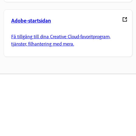
Adobe-startsidan
Få tillgång till dina Creative Cloud-favoritprogram,
tjänster, filhantering med mera.