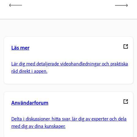
Läs mer
Lär dig med detaljerade videohandledningar och praktiska
råd direkt i appen.
Användarforum
Delta i diskussioner, hitta svar, lär dig av experter och dela
med dig av dina kunskaper.