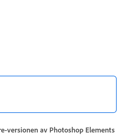
re-versionen av Photoshop Elements