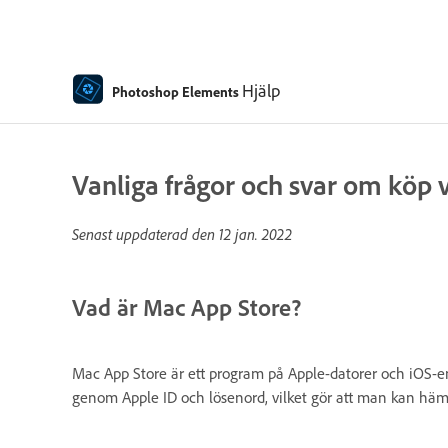
Hjälp
Photoshop Elements
Vanliga frågor och svar om köp 
Senast uppdaterad den
12 jan. 2022
Vad är Mac App Store?
Mac App Store är ett program på Apple-datorer och iOS-en
genom Apple ID och lösenord, vilket gör att man kan hämt