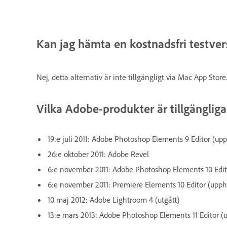
Kan jag hämta en kostnadsfri testv
Nej, detta alternativ är inte tillgängligt via Mac App Store
Vilka Adobe-produkter är tillgänglig
19:e juli 2011: Adobe Photoshop Elements 9 Editor (up
26:e oktober 2011: Adobe Revel
6:e november 2011: Adobe Photoshop Elements 10 Edit
6:e november 2011: Premiere Elements 10 Editor (upph
10 maj 2012: Adobe Lightroom 4 (utgått)
13:e mars 2013: Adobe Photoshop Elements 11 Editor (