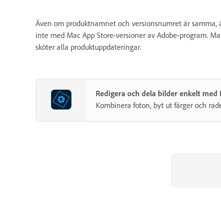
Även om produktnamnet och versionsnumret är samma, är 
inte med Mac App Store-versioner av Adobe-program. Ma
sköter alla produktuppdateringar.
Redigera och dela bilder enkelt med
Kombinera foton, byt ut färger och rad