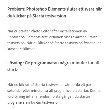
Problem: Photoshop Elements slutar att svara när
du klickar på Starta testversion
När du startar Photo Editor efter installationen av
Photoshop Elements-testversionen visas skärmen Starta
testversion. När du klickar på Starta testversion fryser eller
kraschar skärmen.
Lösning: Ge programvaran några minuter för att
starta
När du klickat på Starta testversion väntar du ett par
sekunder eller minuter så att programvaran startar. Denna
fördröjning inträffar endast första gången du startar
programvaran för din testversion.