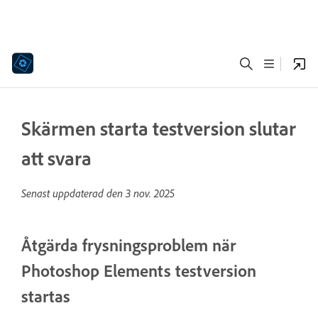
Skärmen starta testversion slutar
att svara
Senast uppdaterad den
3 nov. 2025
Åtgärda frysningsproblem när
Photoshop Elements testversion
startas