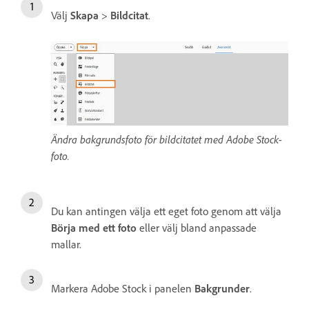
Välj
Skapa
>
Bildcitat
.
Ändra bakgrundsfoto för bildcitatet med Adobe Stock-
foto.
Du kan antingen välja ett eget foto genom att välja
Börja med ett foto
eller välj bland anpassade
mallar.
Markera Adobe Stock i panelen
Bakgrunder
.