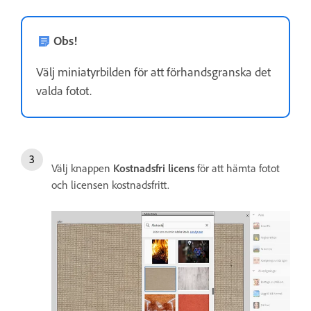
Obs!
Välj miniatyrbilden för att förhandsgranska det
valda fotot.
Välj knappen
Kostnadsfri licens
för att hämta fotot
och licensen kostnadsfritt.