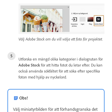
Välj Adobe Stock om du vill välja ett foto för projektet.
Utforska en mängd olika kategorier i dialogrutan för
Adobe Stock
för att hitta fotot du letar efter. Du kan
också använda sökfältet för att söka efter specifika
foton med hjälp av nyckelord.
Obs!
Välj miniatyrbilden för att förhandsgranska det