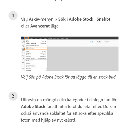
Välj
Arkiv
-menyn >
Sök i Adobe Stock
i
Snabbt
eller
Avancerat
läge.
Välj Sök på Adobe Stock för att lägga till en stock-bild.
Utforska en mängd olika kategorier i dialogrutan för
Adobe Stock
för att hitta fotot du letar efter. Du kan
också använda sökfältet för att söka efter specifika
foton med hjälp av nyckelord.