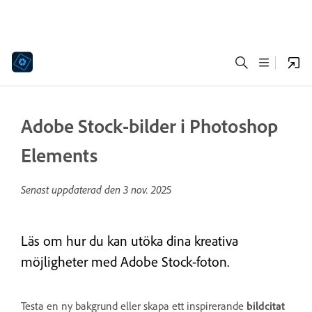
Adobe Stock-bilder i Photoshop
Elements
Senast uppdaterad den
3 nov. 2025
Läs om hur du kan utöka dina kreativa
möjligheter med Adobe Stock-foton.
Testa en ny bakgrund eller skapa ett inspirerande
bildcitat