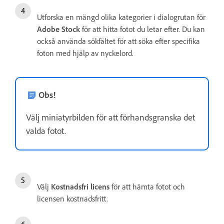
Utforska en mängd olika kategorier i dialogrutan för
Adobe Stock
för att hitta fotot du letar efter. Du kan
också använda sökfältet för att söka efter specifika
foton med hjälp av nyckelord.
Obs!
Välj miniatyrbilden för att förhandsgranska det
valda fotot.
Välj
Kostnadsfri licens
för att hämta fotot och
licensen kostnadsfritt.