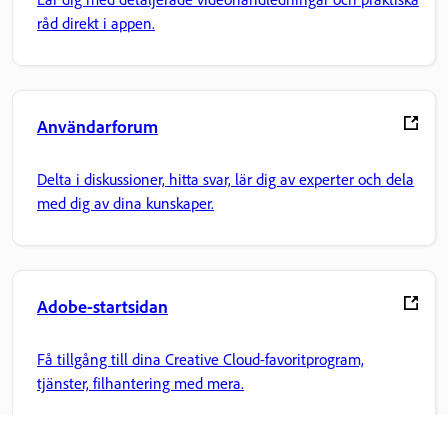
råd direkt i appen.
Användarforum
Delta i diskussioner, hitta svar, lär dig av experter och dela
med dig av dina kunskaper.
Adobe-startsidan
Få tillgång till dina Creative Cloud-favoritprogram,
tjänster, filhantering med mera.