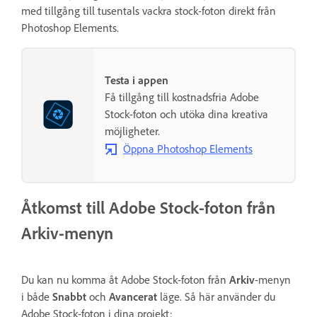
med tillgång till tusentals vackra stock-foton direkt från
Photoshop Elements.
Testa i appen
Få tillgång till kostnadsfria Adobe
Stock-foton och utöka dina kreativa
möjligheter.
Öppna Photoshop Elements
Åtkomst till Adobe Stock-foton från
Arkiv-menyn
Du kan nu komma åt Adobe Stock-foton från
Arkiv
-menyn
i både
Snabbt
och
Avancerat
läge. Så här använder du
Adobe Stock-foton i dina projekt: