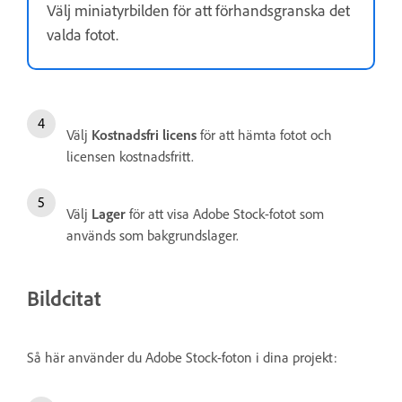
Välj miniatyrbilden för att förhandsgranska det
valda fotot.
Välj
Kostnadsfri licens
för att hämta fotot och
licensen kostnadsfritt.
Välj
Lager
för att visa Adobe Stock-fotot som
används som bakgrundslager.
Bildcitat
Så här använder du Adobe Stock-foton i dina projekt: