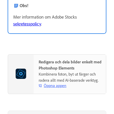
Obs!
Mer information om Adobe Stocks
sekretesspolicy
.
Redigera och dela bilder enkelt med
Photoshop Elements
Kombinera foton, byt ut färger och
radera allt med AI-baserade verktyg.
Öppna appen