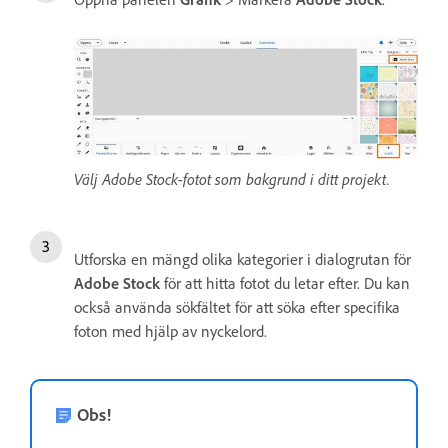
Välj Adobe Stock-fotot som bakgrund i ditt projekt.
Utforska en mängd olika kategorier i dialogrutan för
Adobe Stock
för att hitta fotot du letar efter. Du kan
också använda sökfältet för att söka efter specifika
foton med hjälp av nyckelord.
Obs!