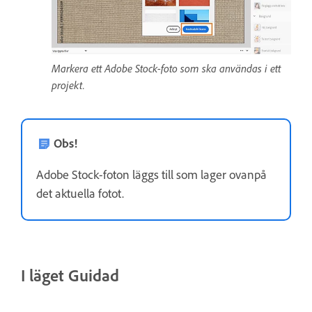
Markera ett Adobe Stock-foto som ska användas i ett
projekt.
Obs!
Adobe Stock-foton läggs till som lager ovanpå
det aktuella fotot.
I läget Guidad