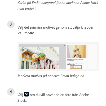
Klicka på Ersätt bakgrund för att använda Adobe Stock
i ditt projekt.
Välj det primära motivet genom att välja knappen
Välj motiv
.
Markera motivet på panelen Ersätt bakgrund.
Välj
om du vill använda ett foto från Adobe
Stock.