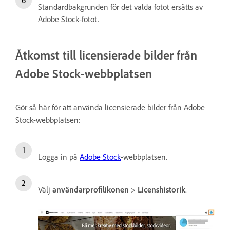
Standardbakgrunden för det valda fotot ersätts av
Adobe Stock-fotot.
Åtkomst till licensierade bilder från
Adobe Stock-webbplatsen
Gör så här för att använda licensierade bilder från Adobe
Stock-webbplatsen:
Logga in på
Adobe Stock
-webbplatsen.
Välj
användarprofilikonen
>
Licenshistorik
.