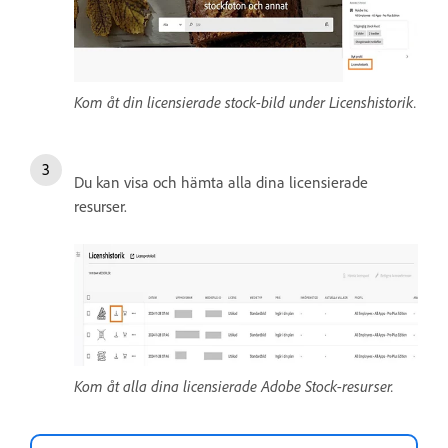
Kom åt din licensierade stock-bild under Licenshistorik.
Du kan visa och hämta alla dina licensierade
resurser.
Kom åt alla dina licensierade Adobe Stock-resurser.