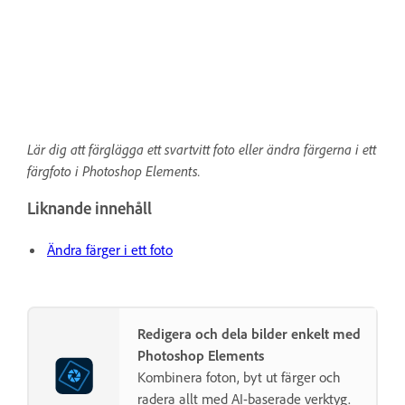
Lär dig att färglägga ett svartvitt foto eller ändra färgerna i ett
färgfoto i Photoshop Elements.
Liknande innehåll
Ändra färger i ett foto
Redigera och dela bilder enkelt med
Photoshop Elements
Kombinera foton, byt ut färger och
radera allt med AI-baserade verktyg.