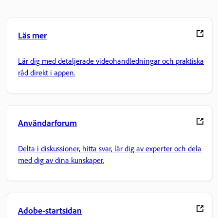
Läs mer
Lär dig med detaljerade videohandledningar och praktiska
råd direkt i appen.
Användarforum
Delta i diskussioner, hitta svar, lär dig av experter och dela
med dig av dina kunskaper.
Adobe-startsidan