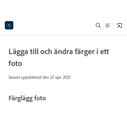
Lägga till och ändra färger i ett
foto
Senast uppdaterad den
27 apr. 2021
Färglägg foto