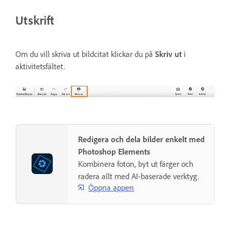
Utskrift
Om du vill skriva ut bildcitat klickar du på
Skriv ut
i
aktivitetsfältet.
Redigera och dela bilder enkelt med
Photoshop Elements
Kombinera foton, byt ut färger och
radera allt med AI-baserade verktyg.
Öppna appen