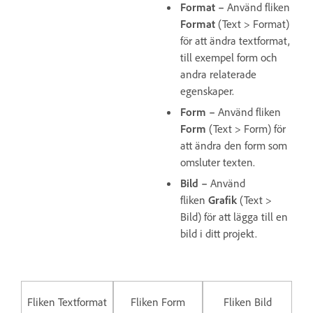
Format –
Använd fliken
Format
(Text > Format)
för att ändra textformat,
till exempel form och
andra relaterade
egenskaper.
Form –
Använd fliken
Form
(Text > Form) för
att ändra den form som
omsluter texten.
Bild –
Använd
fliken
Grafik
(Text >
Bild) för att lägga till en
bild i ditt projekt.
Fliken Textformat
Fliken Form
Fliken Bild