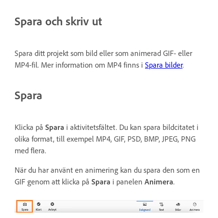
Spara och skriv ut
Spara ditt projekt som bild eller som animerad GIF- eller
MP4-fil. Mer information om MP4 finns i
Spara bilder
.
Spara
Klicka på
Spara
i aktivitetsfältet. Du kan spara bildcitatet i
olika format, till exempel MP4, GIF, PSD, BMP, JPEG, PNG
med flera.
När du har använt en animering kan du spara den som en
GIF genom att klicka på
Spara
i panelen
Animera
.