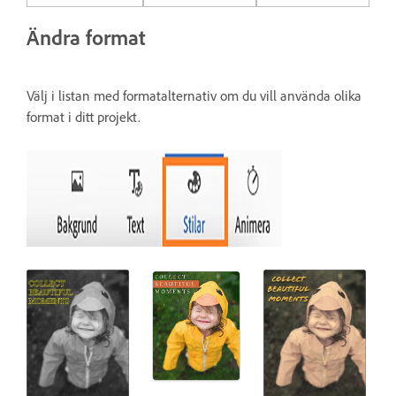
Ändra format
Välj i listan med formatalternativ om du vill använda olika
format i ditt projekt.