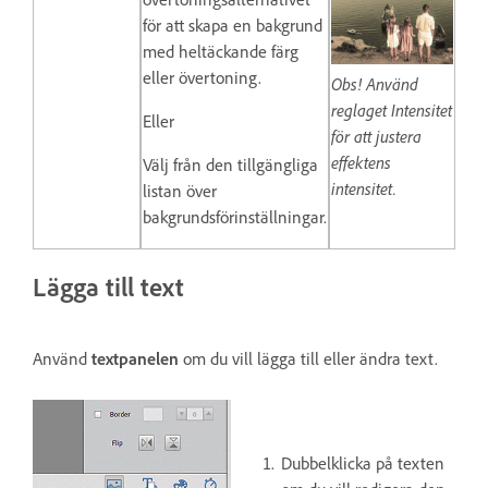
för att skapa en bakgrund
med heltäckande färg
eller övertoning.
Obs! Använd
reglaget Intensitet
Eller
för att justera
effektens
Välj från den tillgängliga
intensitet.
listan över
bakgrundsförinställningar.
Lägga till text
Använd
textpanelen
om du vill lägga till eller ändra text.
Dubbelklicka på texten