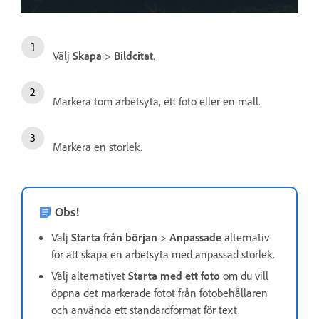
Välj
Skapa
>
Bildcitat
.
Markera tom arbetsyta, ett foto eller en mall.
Markera en storlek.
Obs!
Välj
Starta från början
>
Anpassade
alternativ
för att skapa en arbetsyta med anpassad storlek.
Välj alternativet
Starta med ett foto
om du vill
öppna det markerade fotot från fotobehållaren
och använda ett standardformat för text.