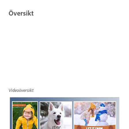
Översikt
Videoöversikt