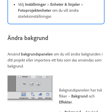
Välj
Inställningar
>
Enheter & linjaler
>
Fotoprojektenheter
om du vill ändra
storleksinställningar.
Ändra bakgrund
Använd
bakgrundspanelen
om du vill ändra bakgrunden i
ditt projekt eller importera ett foto som ska användas som
bakgrund.
Bakgrundspanelen har två
flikar –
Bakgrund
och
Effekter
.