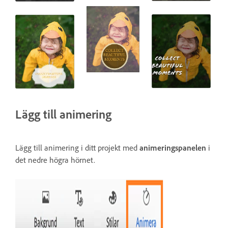
Lägg till animering
Lägg till animering i ditt projekt med
animeringspanelen
i
det nedre högra hörnet.