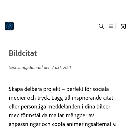
Bildcitat
Senast uppdaterad den
7 okt. 2021
Skapa delbara projekt – perfekt för sociala
medier och tryck. Lägg till inspirerande citat
eller personliga meddelanden i dina bilder
med förinställda mallar, mängder av
anpassningar och coola animeringsalternativ.