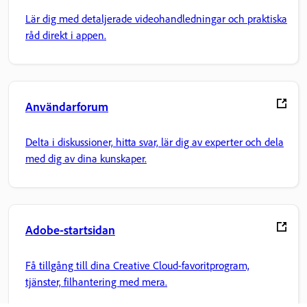
Lär dig med detaljerade videohandledningar och praktiska
råd direkt i appen.
Användarforum
Delta i diskussioner, hitta svar, lär dig av experter och dela
med dig av dina kunskaper.
Adobe-startsidan
Få tillgång till dina Creative Cloud-favoritprogram,
tjänster, filhantering med mera.