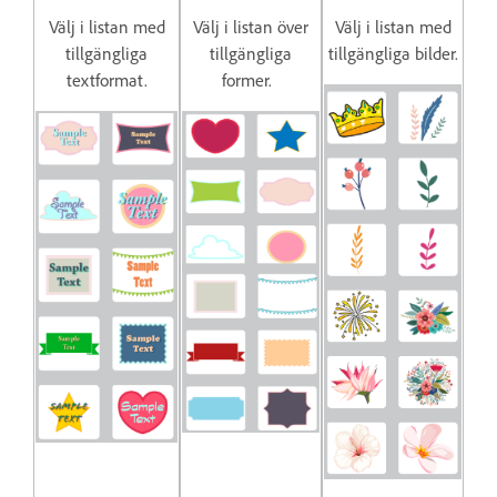
Välj i listan med
Välj i listan över
Välj i listan med
tillgängliga
tillgängliga
tillgängliga bilder.
textformat.
former.