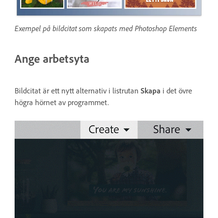
Exempel på bildcitat som skapats med Photoshop Elements
Ange arbetsyta
Bildcitat är ett nytt alternativ i listrutan
Skapa
i det övre
högra hörnet av programmet.