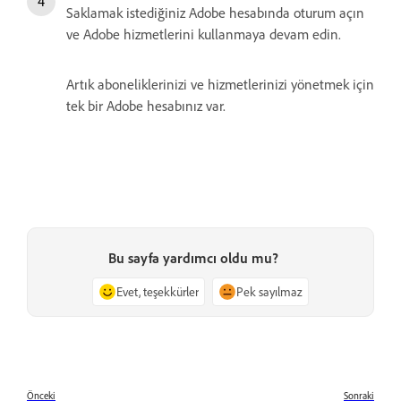
Saklamak istediğiniz Adobe hesabında oturum açın
ve Adobe hizmetlerini kullanmaya devam edin.
Artık aboneliklerinizi ve hizmetlerinizi yönetmek için
tek bir Adobe hesabınız var.
Bu sayfa yardımcı oldu mu?
Evet, teşekkürler
Pek sayılmaz
Önceki
Sonraki