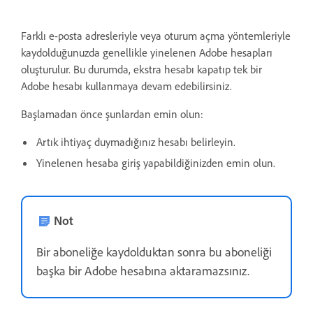
Farklı e-posta adresleriyle veya oturum açma yöntemleriyle
kaydolduğunuzda genellikle yinelenen Adobe hesapları
oluşturulur. Bu durumda, ekstra hesabı kapatıp tek bir
Adobe hesabı kullanmaya devam edebilirsiniz.
Başlamadan önce şunlardan emin olun:
Artık ihtiyaç duymadığınız hesabı belirleyin.
Yinelenen hesaba giriş yapabildiğinizden emin olun.
Not
Bir aboneliğe kaydolduktan sonra bu aboneliği
başka bir Adobe hesabına aktaramazsınız.