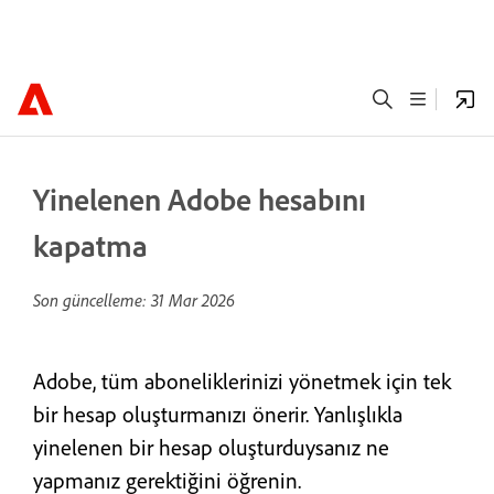
Yinelenen Adobe hesabını
kapatma
Son güncelleme:
31 Mar 2026
Adobe, tüm aboneliklerinizi yönetmek için tek
bir hesap oluşturmanızı önerir. Yanlışlıkla
yinelenen bir hesap oluşturduysanız ne
yapmanız gerektiğini öğrenin.