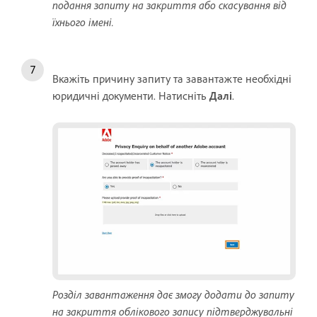
подання запиту на закриття або скасування від
їхнього імені.
Вкажіть причину запиту та завантажте необхідні
юридичні документи. Натисніть
Далі
.
Розділ завантаження дає змогу додати до запиту
на закриття облікового запису підтверджувальні