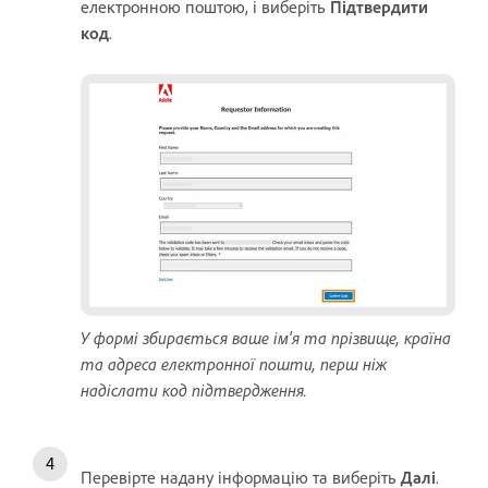
електронною поштою, і виберіть
Підтвердити
код
.
У формі збирається ваше ім'я та прізвище, країна
та адреса електронної пошти, перш ніж
надіслати код підтвердження.
Перевірте надану інформацію та виберіть
Далі
.