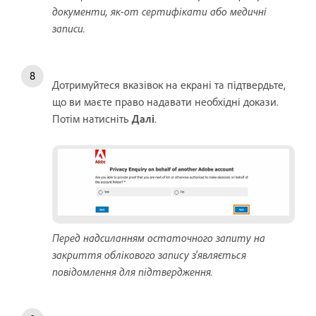
документи, як-от сертифікати або медичні
записи.
Дотримуйтеся вказівок на екрані та підтвердьте,
що ви маєте право надавати необхідні докази.
Потім натисніть
Далі
.
Перед надсиланням остаточного запиту на
закриття облікового запису з'являється
повідомлення для підтвердження.