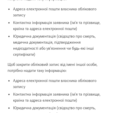
Адреса електронної пошти власника облікового
запису
Контактна інформація заявника (ім'я та прізвище,
країна та адреса електронної пошти)
Юридична документація (свідоцтво про смерть,
медична документація, підтвердження
недієздатності або ув'язнення чи будь-які інші
сертифікати)
Щоб закрити обліковий запис від імені іншої особи,
потрібно надати таку інформацію:
Адреса електронної пошти власника облікового
запису
Контактна інформація заявника (ім'я та прізвище,
країна та адреса електронної пошти)
Юридична документація (свідоцтво про смерть,