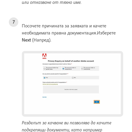
или отказване от тяхно име.
Посочете причината за заявката и качете
необходимата правна документация.Изберете
Next
(Напред).
Разделът за качване ви позволява да качите
подкрепящи документи, като например