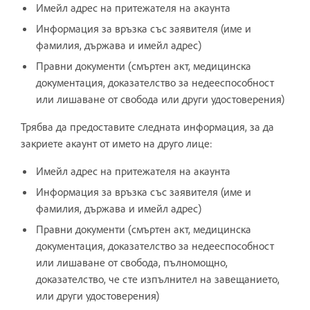
Имейл адрес на притежателя на акаунта
Информация за връзка със заявителя (име и
фамилия, държава и имейл адрес)
Правни документи (смъртен акт, медицинска
документация, доказателство за недееспособност
или лишаване от свобода или други удостоверения)
Трябва да предоставите следната информация, за да
закриете акаунт от името на друго лице:
Имейл адрес на притежателя на акаунта
Информация за връзка със заявителя (име и
фамилия, държава и имейл адрес)
Правни документи (смъртен акт, медицинска
документация, доказателство за недееспособност
или лишаване от свобода, пълномощно,
доказателство, че сте изпълнител на завещанието,
или други удостоверения)