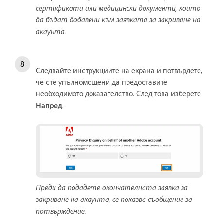
сертификати или медицински документи, които
да бъдат добавени към заявката за закриване на
акаунта.
Следвайте инструкциите на екрана и потвърдете,
че сте упълномощени да предоставите
необходимото доказателство. След това изберете
Напред
.
Преди да подадете окончателната заявка за
закриване на акаунта, се показва съобщение за
потвърждение.