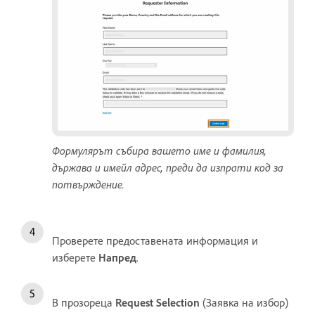
Формулярът събира вашето име и фамилия,
държава и имейл адрес, преди да изпрати код за
потвърждение.
Проверете предоставената информация и
изберете
Напред
.
В прозореца
Request Selection
(Заявка на избор)