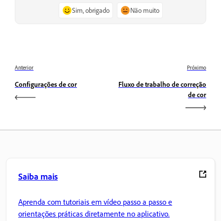
Sim, obrigado
Não muito
Anterior
Próximo
Configurações de cor
Fluxo de trabalho de correção
de cor
Saiba mais
Aprenda com tutoriais em vídeo passo a passo e
orientações práticas diretamente no aplicativo.