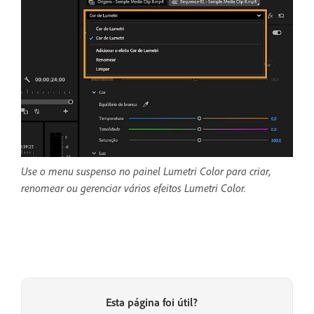
Use o menu suspenso no painel Lumetri Color para criar,
renomear ou gerenciar vários efeitos Lumetri Color.
Esta página foi útil?