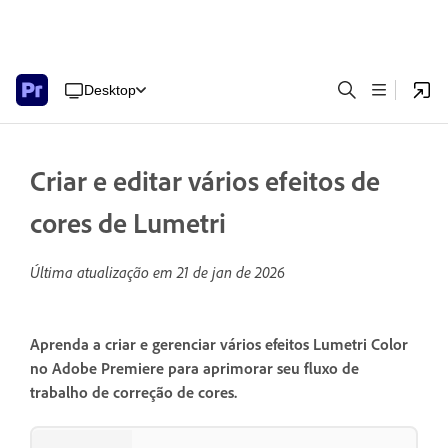
Desktop
Criar e editar vários efeitos de
cores de Lumetri
Última atualização em
21 de jan de 2026
Aprenda a criar e gerenciar vários efeitos Lumetri Color
no Adobe Premiere para aprimorar seu fluxo de
trabalho de correção de cores.