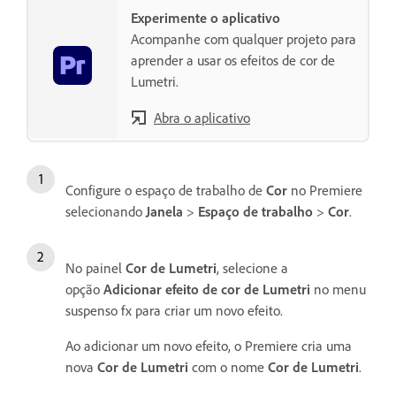
Experimente o aplicativo
Acompanhe com qualquer projeto para
aprender a usar os efeitos de cor de
Lumetri.
Abra o aplicativo
Configure o espaço de trabalho de
Cor
no Premiere
selecionando
Janela
>
Espaço de trabalho
>
Cor
.
No painel
Cor de Lumetri
, selecione a
opção
Adicionar efeito de cor de Lumetri
no menu
suspenso fx para criar um novo efeito.
Ao adicionar um novo efeito, o Premiere cria uma
nova
Cor de Lumetri
com o nome
Cor de Lumetri
.