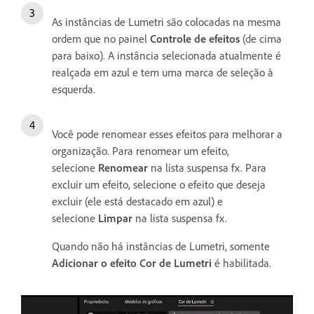
As instâncias de Lumetri são colocadas na mesma
ordem que no painel
Controle de efeitos
(de cima
para baixo). A instância selecionada atualmente é
realçada em azul e tem uma marca de seleção à
esquerda.
Você pode renomear esses efeitos para melhorar a
organização. Para renomear um efeito,
selecione
Renomear
na lista suspensa fx. Para
excluir um efeito, selecione o efeito que deseja
excluir (ele está destacado em azul) e
selecione
Limpar
na lista suspensa fx.
Quando não há instâncias de Lumetri, somente
Adicionar o efeito Cor de Lumetri
é habilitada.