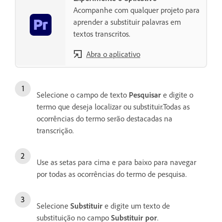
Acompanhe com qualquer projeto para
aprender a substituir palavras em
textos transcritos.
Abra o aplicativo
Selecione o campo de texto
Pesquisar
e digite o
termo que deseja localizar ou substituir.Todas as
ocorrências do termo serão destacadas na
transcrição.
Use as setas para cima e para baixo para navegar
por todas as ocorrências do termo de pesquisa.
Selecione
Substituir
e digite um texto de
substituição no campo
Substituir por
.