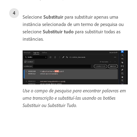
Selecione
Substituir
para substituir apenas uma
instância selecionada de um termo de pesquisa ou
selecione
Substituir tudo
para substituir todas as
instâncias.
Use o campo de pesquisa para encontrar palavras em
uma transcrição e substituí-las usando os botões
Substituir ou Substituir Tudo.