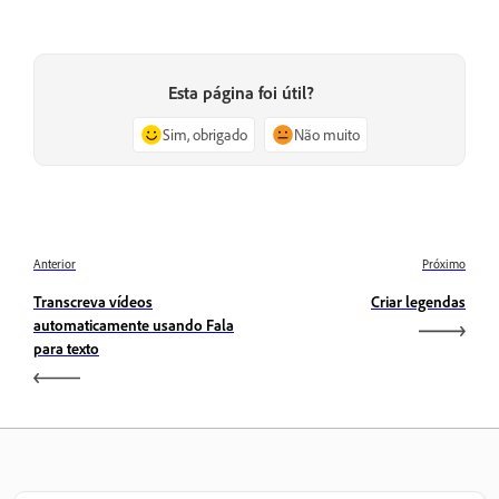
Esta página foi útil?
Sim, obrigado
Não muito
Anterior
Próximo
Transcreva vídeos
Criar legendas
automaticamente usando Fala
para texto