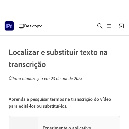
Desktop
Localizar e substituir texto na
transcrição
Última atualização em
23 de out de 2025
Aprenda a pesquisar termos na transcrição do vídeo
para editá-los ou substituí-los.
Experimente o aplicativo