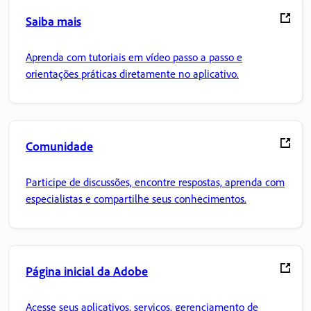
Saiba mais
Aprenda com tutoriais em vídeo passo a passo e
orientações práticas diretamente no aplicativo.
Comunidade
Participe de discussões, encontre respostas, aprenda com
especialistas e compartilhe seus conhecimentos.
Página inicial da Adobe
Acesse seus aplicativos, serviços, gerenciamento de