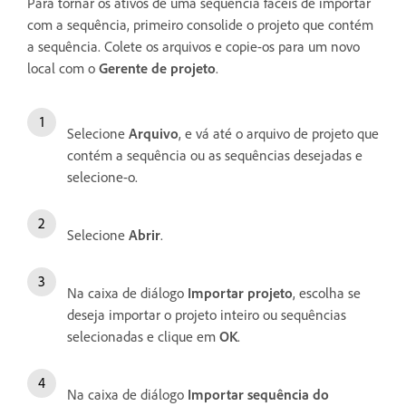
Para tornar os ativos de uma sequência fáceis de importar
com a sequência, primeiro consolide o projeto que contém
a sequência. Colete os arquivos e copie-os para um novo
local com o
Gerente de projeto
.
Selecione
Arquivo
, e vá até o arquivo de projeto que
contém a sequência ou as sequências desejadas e
selecione-o.
Selecione
Abrir
.
Na caixa de diálogo
Importar projeto
, escolha se
deseja importar o projeto inteiro ou sequências
selecionadas e clique em
OK
.
Na caixa de diálogo
Importar sequência do