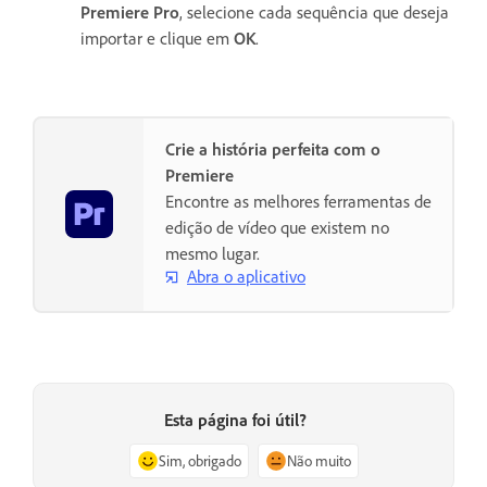
Premiere Pro
, selecione cada sequência que deseja
importar e clique em
OK
.
Crie a história perfeita com o
Premiere
Encontre as melhores ferramentas de
edição de vídeo que existem no
mesmo lugar.
Abra o aplicativo
Esta página foi útil?
Sim, obrigado
Não muito