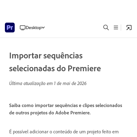
Desktop
Importar sequências
selecionadas do Premiere
Última atualização em
1 de mai de 2026
Saiba como importar sequências e clipes selecionados
de outros projetos do Adobe Premiere.
É possível adicionar o conteúdo de um projeto feito em