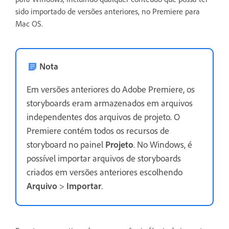
sido importado de versões anteriores, no Premiere para
Mac OS.
Nota
Em versões anteriores do Adobe Premiere, os
storyboards eram armazenados em arquivos
independentes dos arquivos de projeto. O
Premiere contém todos os recursos de
storyboard no painel
Projeto
. No Windows, é
possível importar arquivos de storyboards
criados em versões anteriores escolhendo
Arquivo
>
Importar
.