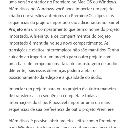
uma versão anterior no Premiere no Mac OS ou Windows.
Além disso, no Windows, você pode importar um projeto
criado com versões anteriores do Premiere.Os clipes e as
sequências do projeto importado são adicionados ao painel
Projeto
em um compartimento que tem o nome do projeto
importado. A hierarquia de compartimentos do projeto
importado é mantida no seu novo compartimento. As
transições e efeitos interrompidos não são mantidos. Tenha
cuidado ao importar um projeto para outro projeto com
uma base de tempo ou uma taxa de amostragem de áudio
diferente, pois essas diferenças podem afetar o
posicionamento da edição e a qualidade do áudio.
Importar um projeto para outro projeto é a única maneira
de transferir a sua sequência completa e todas as
informações do clipe. É possível importar uma ou mais
sequências de sua preferência de outro projeto Premiere.
Além disso, é possível abrir projetos feitos com o Premiere
para Windows, incluindo qualquer conteúdo que possa ter