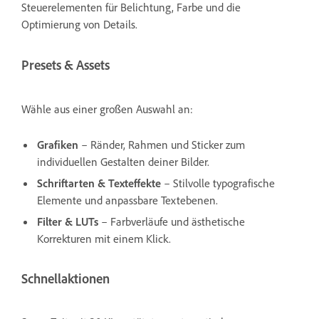
Steuerelementen für Belichtung, Farbe und die
Optimierung von Details.
Presets & Assets
Wähle aus einer großen Auswahl an:
Grafiken
– Ränder, Rahmen und Sticker zum
individuellen Gestalten deiner Bilder.
Schriftarten & Texteffekte
– Stilvolle typografische
Elemente und anpassbare Textebenen.
Filter & LUTs
– Farbverläufe und ästhetische
Korrekturen mit einem Klick.
Schnellaktionen