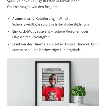
Spare Zeit mit 30 KI-gestützten automatischen
Optimierungen wie den folgenden:
Automatische Kolorierung
– Wandle
Schwarzweißfotos sofort in farbenfrohe Bilder um.
Ein-Klick-Motivauswahl
­– Isoliere Personen oder
Objekte mit Leichtigkeit.
Ersetzen des Himmels
– Ersetze dumpfe Himmel durch
dramatische und hochwertige Hintergründe.