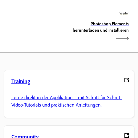
Weiter
Photoshop Elements
herunterladen und installieren
Training
Lerne direkt in der Applikation – mit Schritt-für-Schritt-
Video-Tutorials und praktischen Anleitungen.
Community