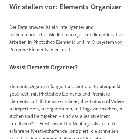
Wir stellen vor: Elements Organizer
Der Dateibrowser ist ein intelligenter und
bedienfreundlicher Medienmanager, der dir das kreative
Arbeiten in Photoshop Elements und im Ökosystem von
Premiere Elements erleichtert.
Was ist Elements Organizer?
Elements Organizer fungiert als zentraler Knotenpunkt,
gebündelt mit Photoshop Elements und Premiere
Elements. Er hilft Benutzern dabei, ihre Fotos und Videos
zu importieren, zu organisieren, mit Tags zu versehen, zu
suchen und freizugeben – und das alles an einem
intuitiven Ort. Er ist sowohl für Neulinge als auch für
erfahrene Kreativschaffende konzipiert, die schnellen
Zugriff auf Erinnerungen haben möchten, ohne