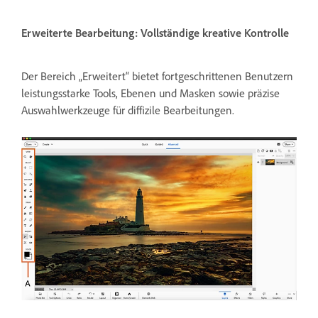
Erweiterte Bearbeitung: Vollständige kreative Kontrolle
Der Bereich „Erweitert“ bietet fortgeschrittenen Benutzern
leistungsstarke Tools, Ebenen und Masken sowie präzise
Auswahlwerkzeuge für diffizile Bearbeitungen.