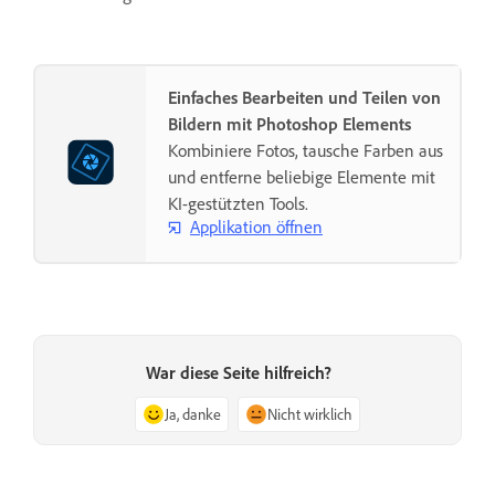
Einfaches Bearbeiten und Teilen von
Bildern mit Photoshop Elements
Kombiniere Fotos, tausche Farben aus
und entferne beliebige Elemente mit
KI-gestützten Tools.
Applikation öffnen
War diese Seite hilfreich?
Ja, danke
Nicht wirklich