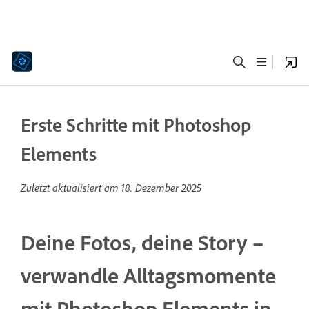
Erste Schritte mit Photoshop
Elements
Zuletzt aktualisiert am
18. Dezember 2025
Deine Fotos, deine Story –
verwandle Alltagsmomente
mit Photoshop Elements in