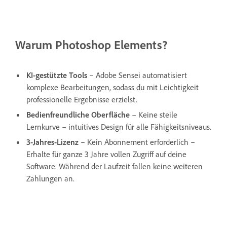
Warum Photoshop Elements?
KI-gestützte Tools
– Adobe Sensei automatisiert
komplexe Bearbeitungen, sodass du mit Leichtigkeit
professionelle Ergebnisse erzielst.
Bedienfreundliche Oberfläche
– Keine steile
Lernkurve – intuitives Design für alle Fähigkeitsniveaus.
3-Jahres-Lizenz
– Kein Abonnement erforderlich –
Erhalte für ganze 3 Jahre vollen Zugriff auf deine
Software. Während der Laufzeit fallen keine weiteren
Zahlungen an.