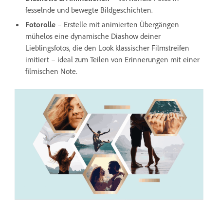
fesselnde und bewegte Bildgeschichten.
Fotorolle
– Erstelle mit animierten Übergängen
mühelos eine dynamische Diashow deiner
Lieblingsfotos, die den Look klassischer Filmstreifen
imitiert – ideal zum Teilen von Erinnerungen mit einer
filmischen Note.