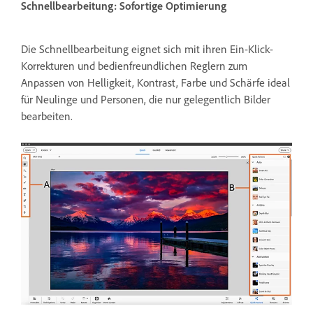
Schnellbearbeitung: Sofortige Optimierung
Die Schnellbearbeitung eignet sich mit ihren Ein-Klick-
Korrekturen und bedienfreundlichen Reglern zum
Anpassen von Helligkeit, Kontrast, Farbe und Schärfe ideal
für Neulinge und Personen, die nur gelegentlich Bilder
bearbeiten.