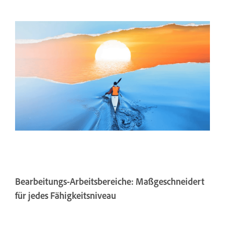
Bearbeitungs-Arbeitsbereiche: Maßgeschneidert
für jedes Fähigkeitsniveau