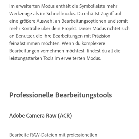
Im erweiterten Modus enthält die Symbolleiste mehr
Werkzeuge als im Schnellmodus. Du erhältst Zugriff auf
eine größere Auswahl an Bearbeitungsoptionen und somit
mehr Kontrolle über dein Projekt. Dieser Modus richtet sich
an Benutzer, die ihre Bearbeitungen mit Präzision
feinabstimmen möchten. Wenn du komplexere
Bearbeitungen vornehmen möchtest, findest du all die
leistungsstarken Tools im erweiterten Modus.
Professionelle Bearbeitungstools
Adobe Camera Raw (ACR)
Bearbeite RAW-Dateien mit professionellen