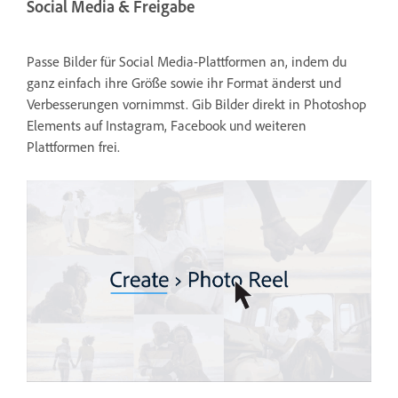
Social Media & Freigabe
Passe Bilder für Social Media-Plattformen an, indem du
ganz einfach ihre Größe sowie ihr Format änderst und
Verbesserungen vornimmst. Gib Bilder direkt in Photoshop
Elements auf Instagram, Facebook und weiteren
Plattformen frei.