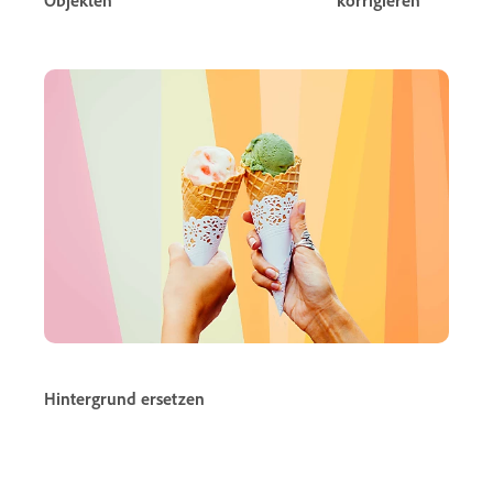
Hintergrund ersetzen