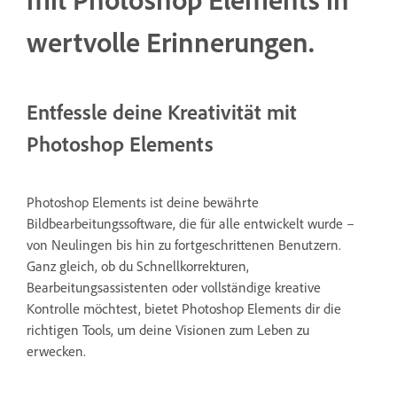
wertvolle Erinnerungen.
Entfessle deine Kreativität mit
Photoshop Elements
Photoshop Elements ist deine bewährte
Bildbearbeitungssoftware, die für alle entwickelt wurde –
von Neulingen bis hin zu fortgeschrittenen Benutzern.
Ganz gleich, ob du Schnellkorrekturen,
Bearbeitungsassistenten oder vollständige kreative
Kontrolle möchtest, bietet Photoshop Elements dir die
richtigen Tools, um deine Visionen zum Leben zu
erwecken.