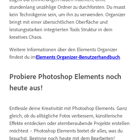
stundenlang unzählige Ordner zu durchforsten. Du musst
kein Technikgenie sein, um ihn zu verwenden. Organizer
bringt mit einer übersichtlichen Oberfläche und
leistungsstarken integrierten Tools Struktur in dein
kreatives Chaos.
Weitere Informationen über den Elements Organizer
findest du im
Elements Organizer-Benutzerhandbuch
.
Probiere Photoshop Elements noch
heute aus!
Entfessle deine Kreativität mit Photoshop Elements. Ganz
gleich, ob du alltägliche Fotos verbessern, künstlerische
Effekte entdecken oder atemberaubende Projekte erstellen
möchtest – Photoshop Elements bietet dir alles, was du
brauchst. Beginne noch heute mit dem Bearbeiten!