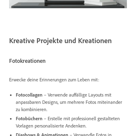
Kreative Projekte und Kreationen
Fotokreationen
Erwecke deine Erinnerungen zum Leben mit:
Fotocollagen
– Verwende auffällige Layouts mit
anpassbaren Designs, um mehrere Fotos miteinander
zu kombinieren.
Fotobüchern
– Erstelle mit professionell gestalteten
Vorlagen personalisierte Andenken.
Diashows & Animationen
– Verwandle Fotos in