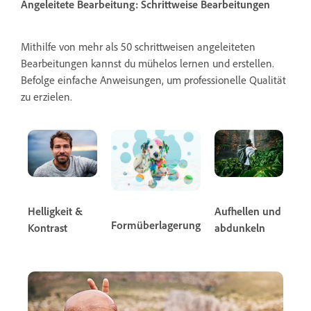
Angeleitete Bearbeitung: Schrittweise Bearbeitungen
Mithilfe von mehr als 50 schrittweisen angeleiteten
Bearbeitungen kannst du mühelos lernen und erstellen.
Befolge einfache Anweisungen, um professionelle Qualität
zu erzielen.
Helligkeit &
Aufhellen und
Formüberlagerung
Kontrast
abdunkeln