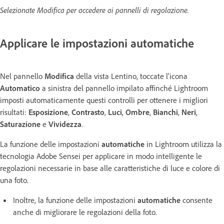
Selezionate Modifica per accedere ai pannelli di regolazione.
Applicare le impostazioni automatiche
Nel pannello
Modifica
della vista Lentino, toccate l'icona
Automatico
a sinistra del pannello impilato affinché Lightroom
imposti automaticamente questi controlli per ottenere i migliori
risultati:
Esposizione
,
Contrasto
,
Luci
,
Ombre
,
Bianchi
,
Neri
,
Saturazione
e
Vividezza
.
La funzione delle impostazioni
automatiche
in Lightroom utilizza la
tecnologia Adobe Sensei per applicare in modo intelligente le
regolazioni necessarie in base alle caratteristiche di luce e colore di
una foto.
Inoltre, la funzione delle impostazioni
automatiche
consente
anche di migliorare le regolazioni della foto.