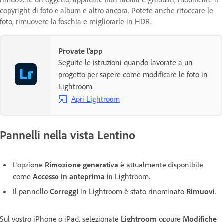
copyright di foto e album e altro ancora. Potete anche ritoccare le
foto, rimuovere la foschia e migliorarle in HDR.
Provate l'app
Seguite le istruzioni quando lavorate a un
progetto per sapere come modificare le foto in
Lightroom.
Apri Lightroom
Pannelli nella vista Lentino
L'opzione
Rimozione generativa
è attualmente disponibile
come
Accesso in anteprima
in Lightroom.
Il pannello
Correggi
in Lightroom è stato rinominato
Rimuovi
.
Sul vostro iPhone o iPad, selezionate
Lightroom
oppure
Modifiche