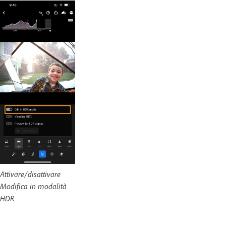
Attivare/disattivare
Modifica in modalità
HDR