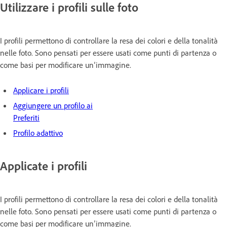
Utilizzare i profili sulle foto
I profili permettono di controllare la resa dei colori e della tonalità
nelle foto. Sono pensati per essere usati come punti di partenza o
come basi per modificare un’immagine.
Applicare i profili
Aggiungere un profilo ai
Preferiti
Profilo adattivo
Applicate i profili
I profili permettono di controllare la resa dei colori e della tonalità
nelle foto. Sono pensati per essere usati come punti di partenza o
come basi per modificare un’immagine.