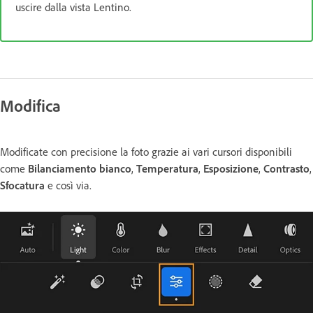
uscire dalla vista Lentino.
Modifica
Modificate con precisione la foto grazie ai vari cursori disponibili
come
Bilanciamento bianco
,
Temperatura
,
Esposizione
,
Contrasto
,
Sfocatura
e così via.