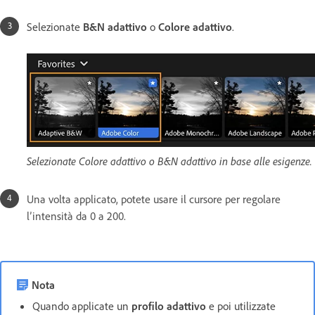
Selezionate
B&N adattivo
o
Colore adattivo
.
Selezionate Colore adattivo o B&N adattivo in base alle esigenze.
Una volta applicato, potete usare il cursore per regolare
l’intensità da 0 a 200.
Nota
Quando applicate un
profilo adattivo
e poi utilizzate