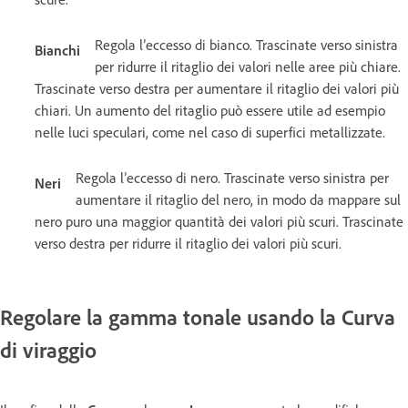
Regola l’eccesso di bianco. Trascinate verso sinistra
Bianchi
per ridurre il ritaglio dei valori nelle aree più chiare.
Trascinate verso destra per aumentare il ritaglio dei valori più
chiari. Un aumento del ritaglio può essere utile ad esempio
nelle luci speculari, come nel caso di superfici metallizzate.
Regola l’eccesso di nero. Trascinate verso sinistra per
Neri
aumentare il ritaglio del nero, in modo da mappare sul
nero puro una maggior quantità dei valori più scuri. Trascinate
verso destra per ridurre il ritaglio dei valori più scuri.
Regolare la gamma tonale usando la Curva
di viraggio