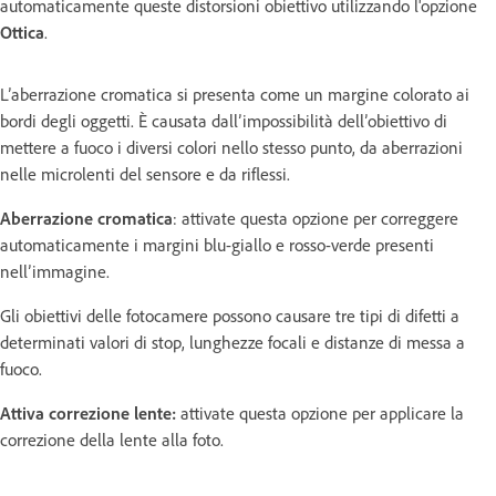
automaticamente queste distorsioni obiettivo utilizzando l'opzione
Ottica
.
L’aberrazione cromatica si presenta come un margine colorato ai
bordi degli oggetti. È causata dall’impossibilità dell’obiettivo di
mettere a fuoco i diversi colori nello stesso punto, da aberrazioni
nelle microlenti del sensore e da riflessi.
Aberrazione cromatica
: attivate questa opzione per correggere
automaticamente i margini blu-giallo e rosso-verde presenti
nell’immagine.
Gli obiettivi delle fotocamere possono causare tre tipi di difetti a
determinati valori di stop, lunghezze focali e distanze di messa a
fuoco.
Attiva correzione lente:
attivate questa opzione per applicare la
correzione della lente alla foto.