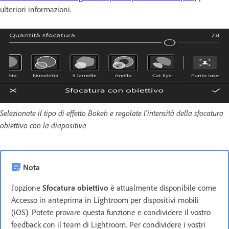
ulteriori informazioni.
Selezionate il tipo di effetto Bokeh e regolate l'intensità della sfocatura
obiettivo con la diapositiva
Nota
l'opzione
Sfocatura obiettivo
è attualmente disponibile come
Accesso in anteprima in Lightroom per dispositivi mobili
(iOS). Potete provare questa funzione e condividere il vostro
feedback con il team di Lightroom. Per condividere i vostri