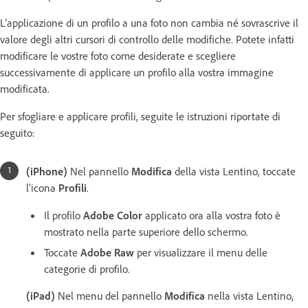
L’applicazione di un profilo a una foto non cambia né sovrascrive il
valore degli altri cursori di controllo delle modifiche. Potete infatti
modificare le vostre foto come desiderate e scegliere
successivamente di applicare un profilo alla vostra immagine
modificata.
Per sfogliare e applicare profili, seguite le istruzioni riportate di
seguito:
(iPhone)
Nel pannello
Modifica
della vista Lentino, toccate
l'icona
Profili
.
Il profilo
Adobe Color
applicato ora alla vostra foto è
mostrato nella parte superiore dello schermo.
Toccate
Adobe Raw
per visualizzare il menu delle
categorie di profilo.
(iPad)
Nel menu del pannello
Modifica
nella vista Lentino,