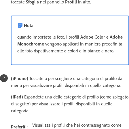
toccate
Sfoglia
nel pannello
Profili
in alto.
Nota
quando importate le foto, i profili
Adobe Color
e
Adobe
Monochrome
vengono applicati in maniera predefinita
alle foto rispettivamente a colori e in bianco e nero.
(iPhone)
Toccatelo per scegliere una categoria di profilo dal
menu per visualizzare profili disponibili in quella categoria.
(iPad)
Espandete una delle categorie di profilo (come spiegato
di seguito) per visualizzare i profili disponibili in quella
categoria.
Visualizza i profili che hai contrassegnato come
Preferiti: