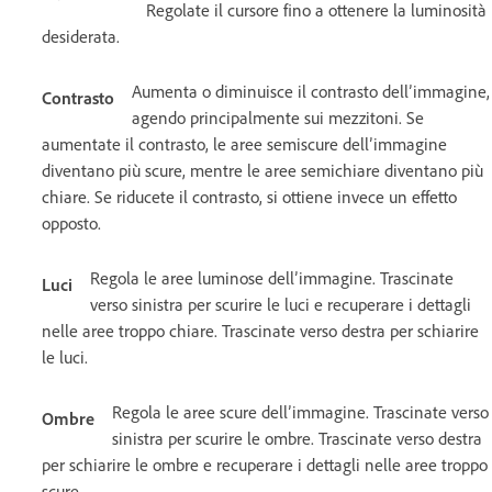
Regolate il cursore fino a ottenere la luminosità
desiderata.
Aumenta o diminuisce il contrasto dell’immagine,
Contrasto
agendo principalmente sui mezzitoni. Se
aumentate il contrasto, le aree semiscure dell’immagine
diventano più scure, mentre le aree semichiare diventano più
chiare. Se riducete il contrasto, si ottiene invece un effetto
opposto.
Regola le aree luminose dell’immagine. Trascinate
Luci
verso sinistra per scurire le luci e recuperare i dettagli
nelle aree troppo chiare. Trascinate verso destra per schiarire
le luci.
Regola le aree scure dell’immagine. Trascinate verso
Ombre
sinistra per scurire le ombre. Trascinate verso destra
per schiarire le ombre e recuperare i dettagli nelle aree troppo
scure.