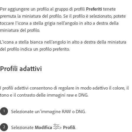
Per aggiungere un profilo al gruppo di profili
Preferiti
tenete
premuta la miniatura del profilo. Se il profilo è selezionato, potete
toccare l’icona a stella grigia nell’angolo in alto a destra della
miniatura del profilo.
L’icona a stella bianca nell’angolo in alto a destra della miniatura
del profilo indica un profilo preferito.
Profili adattivi
I profili adattivi consentono di regolare in modo adattivo il colore, il
tono e il contrasto delle immagini raw e DNG.
Selezionate un’immagine RAW o DNG.
Selezionate
Modifica
>
Profili
.