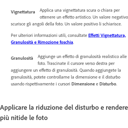
Applica una vignettatura scura o chiara per
Vignettatura
ottenere un effetto artistico. Un valore negativo
scurisce gli angoli della foto. Un valore positivo li schiarisce.
Per ulteriori informazioni utili, consultate
Effetti Vignettatura,
Granulosità e Rimozione foschia
.
Aggiunge un effetto di granulosità realistico alle
Granulosità
foto. Trascinate il cursore verso destra per
aggiungere un effetto di granulosità. Quando aggiungete la
granulosità, potete controllarne la dimensione e il disturbo
usando rispettivamente i cursori
Dimensione
e
Disturbo
.
Applicare la riduzione del disturbo e rendere
più nitide le foto