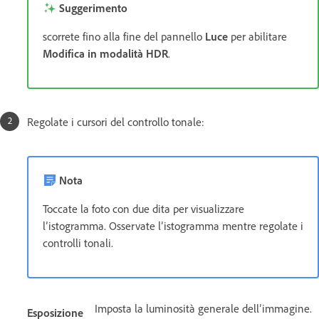
Suggerimento
scorrete fino alla fine del pannello
Luce
per abilitare
Modifica in modalità HDR
.
Regolate i cursori del controllo tonale:
Nota
Toccate la foto con due dita per visualizzare
l’istogramma. Osservate l’istogramma mentre regolate i
controlli tonali.
Imposta la luminosità generale dell’immagine.
Esposizione