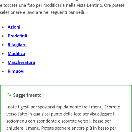
e toccate una foto per modificarla nella vista Lentino. Ora potete
selezionare e lavorare nei seguenti pannelli:
Azioni
Predefiniti
Ritagliare
Modifica
Mascheratura
Rimuovi
Suggerimento
usate i gesti per spostarvi rapidamente tra i menu. Scorrete
verso l'alto in qualsiasi punto della foto per visualizzare il
sottomenu corrispondente e scorrete verso il basso per
chiudere il menu. Potete scorrere ancora più in basso per