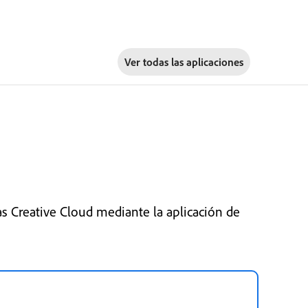
Ver todas las aplicaciones
s Creative Cloud mediante la aplicación de