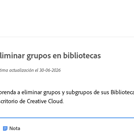
liminar grupos en bibliotecas
tima actualización el
30-06-2026
prenda a eliminar grupos y subgrupos de sus Biblioteca
critorio de Creative Cloud.
Nota