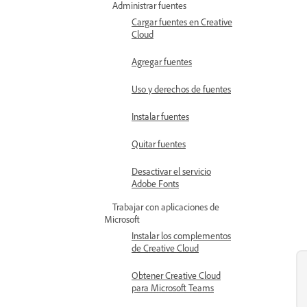
Administrar fuentes
Cargar fuentes en Creative
Cloud
Agregar fuentes
Uso y derechos de fuentes
Instalar fuentes
Quitar fuentes
Desactivar el servicio
Adobe Fonts
Trabajar con aplicaciones de
Microsoft
Instalar los complementos
de Creative Cloud
Obtener Creative Cloud
para Microsoft Teams