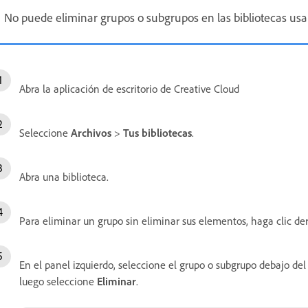
No puede eliminar grupos o subgrupos en las bibliotecas u
Abra la aplicación de escritorio de Creative Cloud
Seleccione
Archivos
>
Tus bibliotecas
.
Abra una biblioteca.
Para eliminar un grupo sin eliminar sus elementos, haga clic d
En el panel izquierdo, seleccione el grupo o subgrupo debajo del
luego seleccione
Eliminar
.