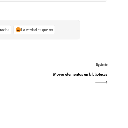
gracias
La verdad es que no
Siguiente
Mover elementos en bibliotecas