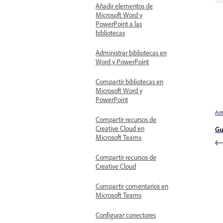
Añadir elementos de
Microsoft Word y
PowerPoint a las
bibliotecas
Administrar bibliotecas en
Word y PowerPoint
Compartir bibliotecas en
Microsoft Word y
PowerPoint
Ant
Compartir recursos de
Creative Cloud en
Gu
Microsoft Teams
Compartir recursos de
Creative Cloud
Compartir comentarios en
Microsoft Teams
Configurar conectores