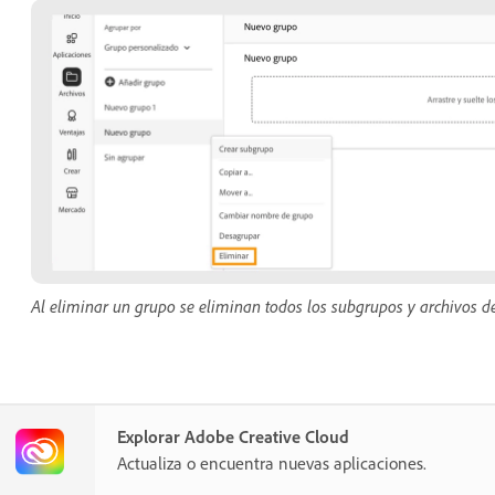
Al eliminar un grupo se eliminan todos los subgrupos y archivos de
Explorar Adobe Creative Cloud
Actualiza o encuentra nuevas aplicaciones.