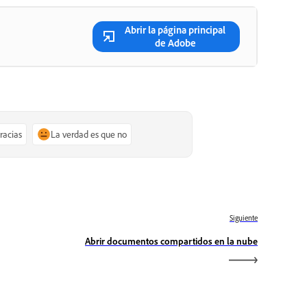
Abrir la página principal
de Adobe
gracias
La verdad es que no
Siguiente
Abrir documentos compartidos en la nube