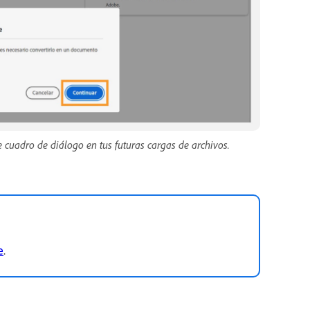
 cuadro de diálogo en tus futuras cargas de archivos.
e
.