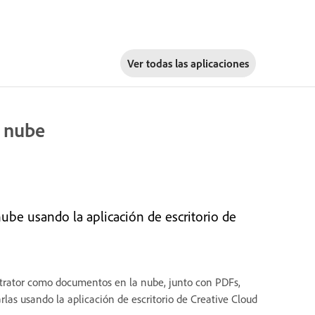
Ver todas las aplicaciones
a nube
be usando la aplicación de escritorio de
strator como documentos en la nube, junto con PDFs,
las usando la aplicación de escritorio de Creative Cloud