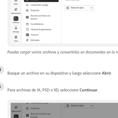
Puedes cargar varios archivos y convertirlos en documentos en la 
Busque un archivo en su dispositivo y luego seleccione
Abrir
.
Para archivos de IA, PSD o XD, seleccione
Continuar
.