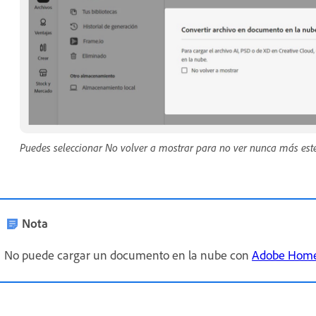
Puedes seleccionar No volver a mostrar para no ver nunca más este
Nota
No puede cargar un documento en la nube con
Adobe Hom