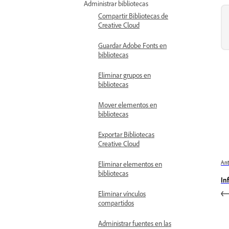
Administrar bibliotecas
Compartir Bibliotecas de
Creative Cloud
Guardar Adobe Fonts en
bibliotecas
Eliminar grupos en
bibliotecas
Mover elementos en
bibliotecas
Exportar Bibliotecas
Creative Cloud
Ant
Eliminar elementos en
bibliotecas
In
Eliminar vínculos
compartidos
Administrar fuentes en las