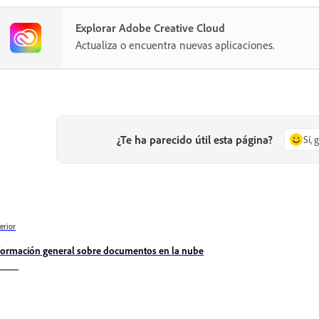
Explorar Adobe Creative Cloud
Actualiza o encuentra nuevas aplicaciones.
¿Te ha parecido útil esta página?
Sí, 
erior
formación general sobre documentos en la nube