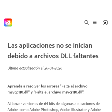
Las aplicaciones no se inician
debido a archivos DLL faltantes
Última actualización el
20-04-2026
Aprenda a resolver los errores "Falta el archivo
msvcp110.dll" y "Falta el archivo msvcr110.dll".
Al lanzar versiones de 64 bits de algunas aplicaciones de
Adobe, como Adobe Photoshop, Adobe Illustrator y Adobe