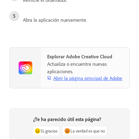
Reinicie el ordenador.
Abra la aplicación nuevamente.
Explorar Adobe Creative Cloud
Actualiza o encuentra nuevas
aplicaciones.
Abrir la página principal de Adobe
¿Te ha parecido útil esta página?
Sí, gracias
La verdad es que no