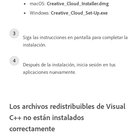
macOS:
Creative_Cloud_Installer.dmg
Windows:
Creative_Cloud_Set-Up.exe
Siga las instrucciones en pantalla para completar la
instalación.
Después de la instalación, inicia sesión en tus
aplicaciones nuevamente.
Los archivos redistribuibles de Visual
C++ no están instalados
correctamente