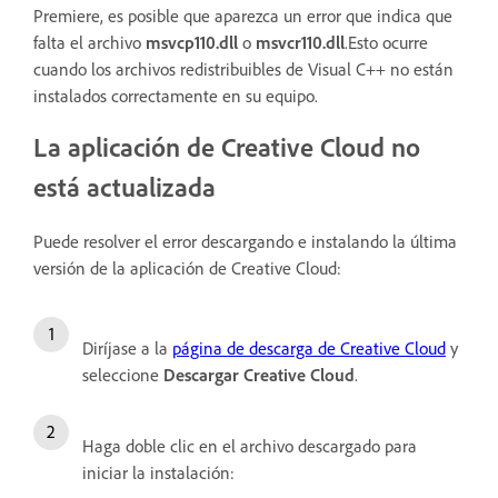
Premiere, es posible que aparezca un error que indica que
falta el archivo
msvcp110.dll
o
msvcr110.dll
.Esto ocurre
cuando los archivos redistribuibles de Visual C++ no están
instalados correctamente en su equipo.
La aplicación de Creative Cloud no
está actualizada
Puede resolver el error descargando e instalando la última
versión de la aplicación de Creative Cloud:
Diríjase a la
página de descarga de Creative Cloud
y
seleccione
Descargar Creative Cloud
.
Haga doble clic en el archivo descargado para
iniciar la instalación: