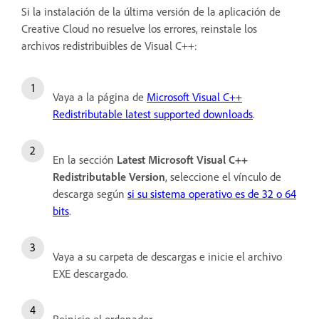
Si la instalación de la última versión de la aplicación de
Creative Cloud no resuelve los errores, reinstale los
archivos redistribuibles de Visual C++:
Vaya a la página de
Microsoft Visual C++
Redistributable latest supported downloads
.
En la sección
Latest Microsoft Visual C++
Redistributable Version
, seleccione el vínculo de
descarga según
si su sistema operativo es de 32 o 64
bits
.
Vaya a su carpeta de descargas e inicie el archivo
EXE descargado.