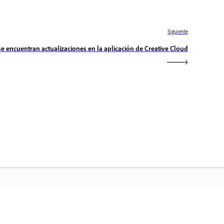
Siguiente
e encuentran actualizaciones en la aplicación de Creative Cloud
icio de Adobe