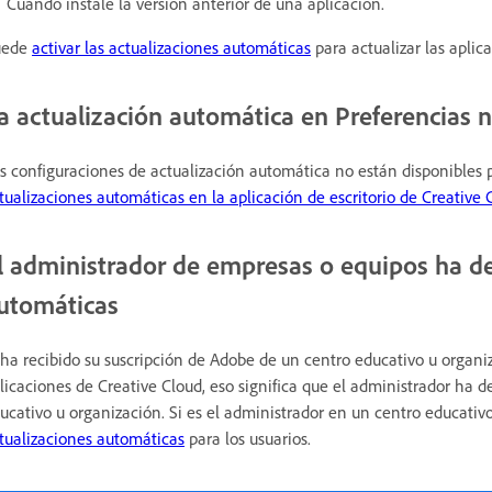
Cuando instale la versión anterior de una aplicación.
uede
activar las actualizaciones automáticas
para actualizar las aplic
a actualización automática en Preferencias n
s configuraciones de actualización automática no están disponibles
tualizaciones automáticas en la aplicación de escritorio de Creative 
l administrador de empresas o equipos ha de
utomáticas
 ha recibido su suscripción de Adobe de un centro educativo u organi
licaciones de Creative Cloud, eso significa que el administrador ha d
ucativo u organización. Si es el administrador en un centro educati
tualizaciones automáticas
para los usuarios.