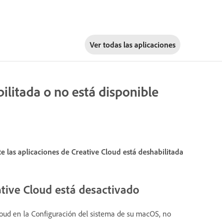
Ver todas las aplicaciones
ilitada o no está disponible
las aplicaciones de Creative Cloud está deshabilitada
ative Cloud está desactivado
loud en la Configuración del sistema de su macOS, no