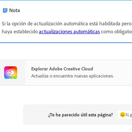
Nota
Si la opción de actualización automática está habilitada per
haya establecido
actualizaciones automáticas
como obligator
Explorar Adobe Creative Cloud
Actualiza o encuentra nuevas aplicaciones.
¿Te ha parecido útil esta página?
Sí, 