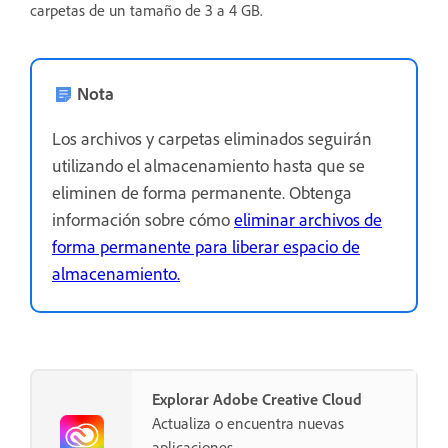
carpetas de un tamaño de 3 a 4 GB.
Nota
Los archivos y carpetas eliminados seguirán
utilizando el almacenamiento hasta que se
eliminen de forma permanente. Obtenga
información sobre cómo
eliminar archivos de
forma permanente para liberar espacio de
almacenamiento.
Explorar Adobe Creative Cloud
Actualiza o encuentra nuevas
aplicaciones.