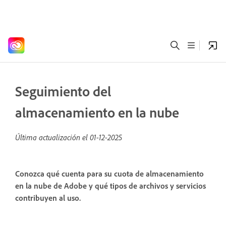
Seguimiento del
almacenamiento en la nube
Última actualización el
01-12-2025
Conozca qué cuenta para su cuota de almacenamiento
en la nube de Adobe y qué tipos de archivos y servicios
contribuyen al uso.