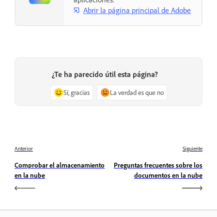
Abrir la página principal de Adobe
¿Te ha parecido útil esta página?
Sí, gracias
La verdad es que no
Anterior
Siguiente
Comprobar el almacenamiento
Preguntas frecuentes sobre los
en la nube
documentos en la nube