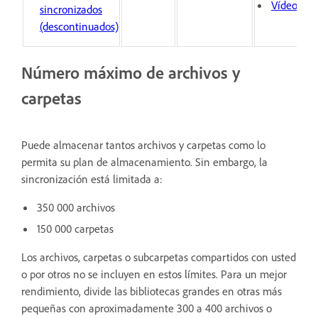
Vídeos
sincronizados
(descontinuados)
Número máximo de archivos y
carpetas
Puede almacenar tantos archivos y carpetas como lo
permita su plan de almacenamiento. Sin embargo, la
sincronización está limitada a:
350 000 archivos
150 000 carpetas
Los archivos, carpetas o subcarpetas compartidos con usted
o por otros no se incluyen en estos límites. Para un mejor
rendimiento, divide las bibliotecas grandes en otras más
pequeñas con aproximadamente 300 a 400 archivos o