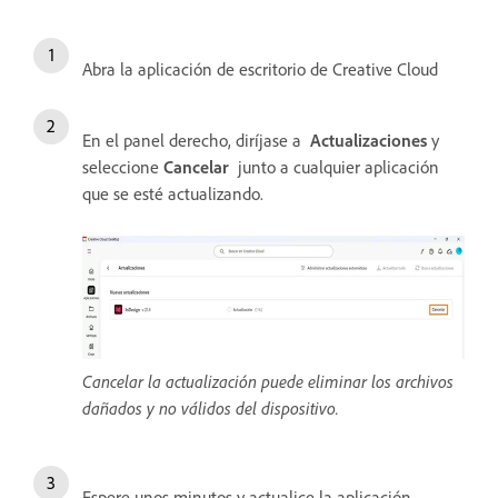
Abra la aplicación de escritorio de Creative Cloud
En el panel derecho, diríjase a
Actualizaciones
y
seleccione
Cancelar
junto a cualquier aplicación
que se esté actualizando.
Cancelar la actualización puede eliminar los archivos
dañados y no válidos del dispositivo.
Espere unos minutos y actualice la aplicación