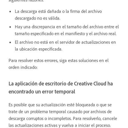
La descarga está dañada o la firma del archivo
descargado no es válida.
Hay una discrepancia en el tamaño del archivo entre el
tamaño especificado en el manifiesto y el archivo real.
El archivo no está en el servidor de actualizaciones en
la ubicación especificada.
Para resolver estos errores, siga estas soluciones en el
orden indicado:
La aplicación de escritorio de Creative Cloud ha
encontrado un error temporal
Es posible que su actualización esté bloqueada o que se
trate de un problema temporal causado por archivos de
descarga corruptos o incompletos. Para resolverlo, cancele
las actualizaciones activas y vuelva a iniciar el proceso.