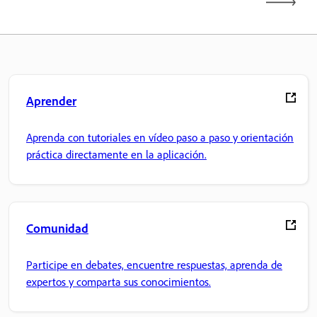
Aprender
Aprenda con tutoriales en vídeo paso a paso y orientación
práctica directamente en la aplicación.
Comunidad
Participe en debates, encuentre respuestas, aprenda de
expertos y comparta sus conocimientos.