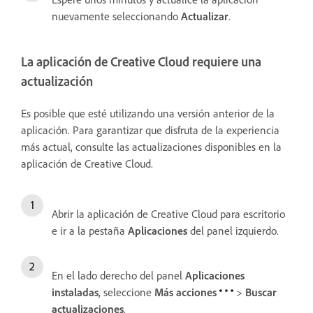
nuevamente seleccionando
Actualizar
.
La aplicación de Creative Cloud requiere una
actualización
Es posible que esté utilizando una versión anterior de la
aplicación. Para garantizar que disfruta de la experiencia
más actual, consulte las actualizaciones disponibles en la
aplicación de Creative Cloud.
Abrir la aplicación de Creative Cloud para escritorio
e ir a la pestaña
Aplicaciones
del panel izquierdo.
En el lado derecho del panel
Aplicaciones
instaladas
, seleccione
Más acciones
>
Buscar
actualizaciones
.