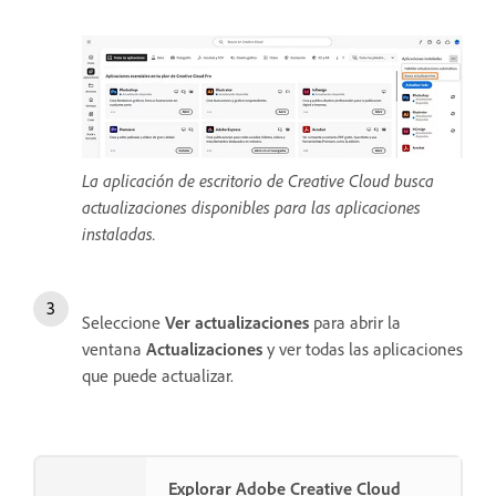
La aplicación de escritorio de Creative Cloud busca
actualizaciones disponibles para las aplicaciones
instaladas.
Seleccione
Ver actualizaciones
para abrir la
ventana
Actualizaciones
y ver todas las aplicaciones
que puede actualizar.
Explorar Adobe Creative Cloud