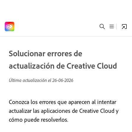
Solucionar errores de
actualización de Creative Cloud
Última actualización el
26-06-2026
Conozca los errores que aparecen al intentar
actualizar las aplicaciones de Creative Cloud y
cómo puede resolverlos.